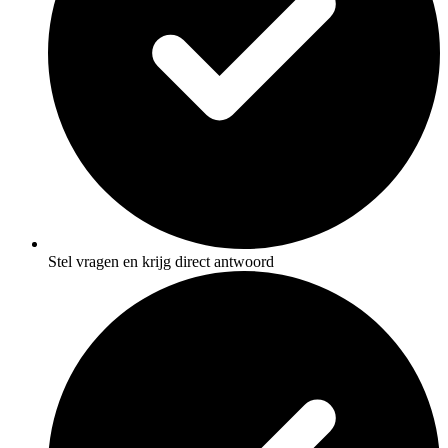
Stel vragen en krijg direct antwoord