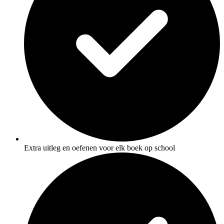
Extra uitleg en oefenen voor elk boek op school