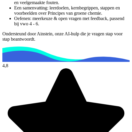
en veelgemaakte fouten.
Een samenvatting: leerdoelen, kernbegrippen, stappen en
voorbeelden over
Principes van groene chemie
.
Oefenen: meerkeuze & open vragen met feedback, passend
bij
vwo 4 - 6
.
Ondersteund door Ainstein, onze AI-hulp die je vragen stap voor
stap beantwoordt.
4,8