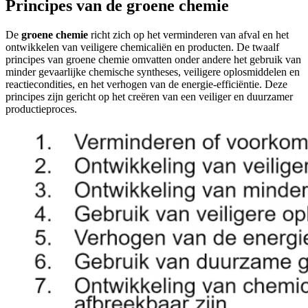
Principes van de groene chemie
De
groene chemie
richt zich op het verminderen van afval en het
ontwikkelen van veiligere chemicaliën en producten. De twaalf
principes van groene chemie omvatten onder andere het gebruik van
minder gevaarlijke chemische syntheses, veiligere oplosmiddelen en
reactiecondities, en het verhogen van de energie-efficiëntie. Deze
principes zijn gericht op het creëren van een veiliger en duurzamer
productieproces.