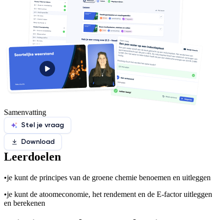
Samenvatting
Stel je vraag
Download
Leerdoelen
•
je kunt de principes van de groene chemie benoemen en uitleggen
•
je kunt de atoomeconomie, het rendement en de E-factor uitleggen
en berekenen