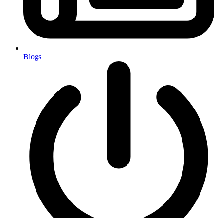
Blogs