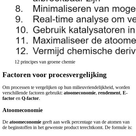
12 principes van groene chemie
Factoren voor procesvergelijking
Om processen te vergelijken op hun milieuvriendelijkheid, worden
verschillende factoren gebruikt:
atoomeconomie
,
rendement
,
E-
factor
en
Q-factor
.
Atoomeconomie
De
atoomeconomie
geeft aan welk percentage van de atomen van
de beginstoffen in het gewenste product terechtkomt. De formule is: