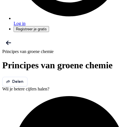
Log in
Registreer je gratis
Principes van groene chemie
Principes van groene chemie
Delen
Wil je betere cijfers halen?