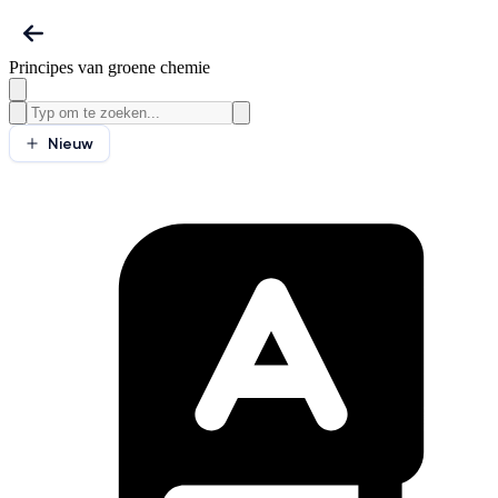
Principes van groene chemie
Nieuw