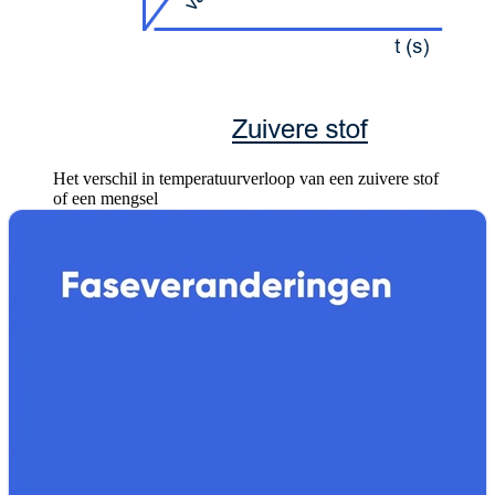
Het verschil in temperatuurverloop van een zuivere stof
of een mengsel