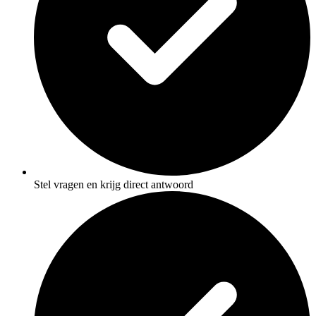
Stel vragen en krijg direct antwoord