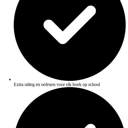
Extra uitleg en oefenen voor elk boek op school