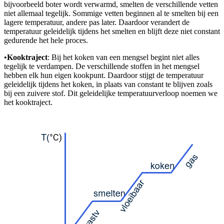
bijvoorbeeld boter wordt verwarmd, smelten de verschillende vetten
niet allemaal tegelijk. Sommige vetten beginnen al te smelten bij een
lagere temperatuur, andere pas later. Daardoor verandert de
temperatuur geleidelijk tijdens het smelten en blijft deze niet constant
gedurende het hele proces.
•
Kooktraject
: Bij het koken van een mengsel begint niet alles
tegelijk te verdampen. De verschillende stoffen in het mengsel
hebben elk hun eigen kookpunt. Daardoor stijgt de temperatuur
geleidelijk tijdens het koken, in plaats van constant te blijven zoals
bij een zuivere stof. Dit geleidelijke temperatuurverloop noemen we
het kooktraject.