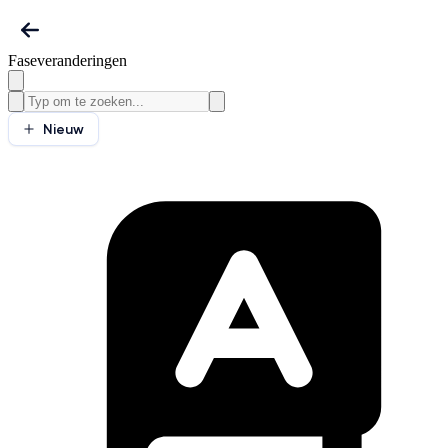
Faseveranderingen
Nieuw