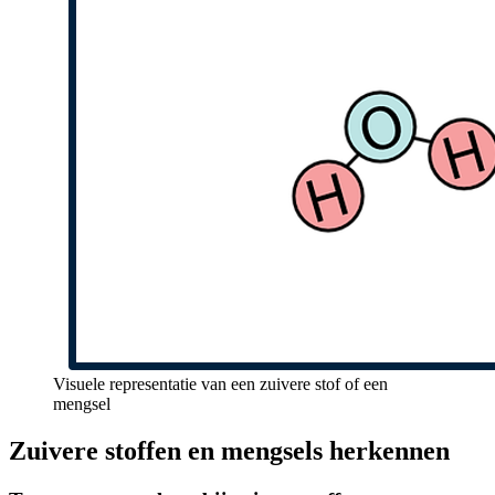
Visuele representatie van een zuivere stof of een
mengsel
Zuivere stoffen en mengsels herkennen