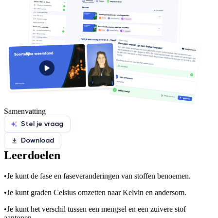
Samenvatting
Stel je vraag
Download
Leerdoelen
•
Je kunt de fase en faseveranderingen van stoffen benoemen.
•
Je kunt graden Celsius omzetten naar Kelvin en andersom.
•
Je kunt het verschil tussen een mengsel en een zuivere stof
aantonen.