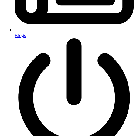
Blogs