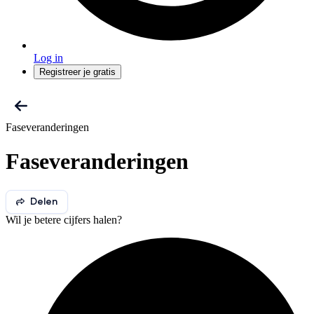
Log in
Registreer je gratis
Faseveranderingen
Faseveranderingen
Delen
Wil je betere cijfers halen?