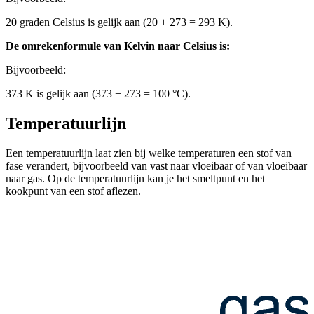
20 graden Celsius is gelijk aan (20 + 273 = 293 K).
De omrekenformule van Kelvin naar Celsius is:
Bijvoorbeeld:
373 K is gelijk aan (373 − 273 = 100 °C).
Temperatuurlijn
Een temperatuurlijn laat zien bij welke temperaturen een stof van
fase verandert, bijvoorbeeld van vast naar vloeibaar of van vloeibaar
naar gas. Op de temperatuurlijn kan je het smeltpunt en het
kookpunt van een stof aflezen.