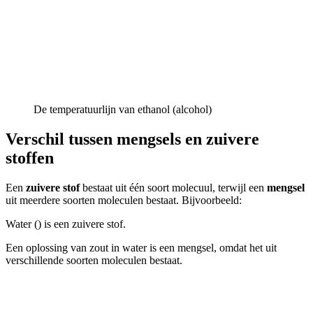
De temperatuurlijn van ethanol (alcohol)
Verschil tussen mengsels en zuivere
stoffen
Een
zuivere stof
bestaat uit één soort molecuul, terwijl een
mengsel
uit meerdere soorten moleculen bestaat. Bijvoorbeeld:
Water (
) is een zuivere stof.
Een oplossing van zout in water is een mengsel, omdat het uit
verschillende soorten moleculen bestaat.