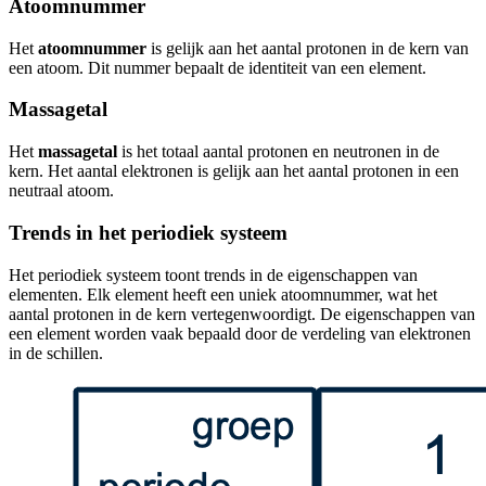
Atoomnummer
Het
atoomnummer
is gelijk aan het aantal protonen in de kern van
een atoom. Dit nummer bepaalt de identiteit van een element.
Massagetal
Het
massagetal
is het totaal aantal protonen en neutronen in de
kern. Het aantal elektronen is gelijk aan het aantal protonen in een
neutraal atoom.
Trends in het periodiek systeem
Het periodiek systeem toont trends in de eigenschappen van
elementen. Elk element heeft een uniek atoomnummer, wat het
aantal protonen in de kern vertegenwoordigt. De eigenschappen van
een element worden vaak bepaald door de verdeling van elektronen
in de schillen.