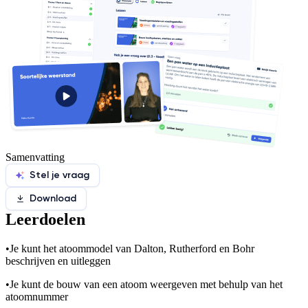
Samenvatting
Stel je vraag
Download
Leerdoelen
•
Je kunt het atoommodel van Dalton, Rutherford en Bohr
beschrijven en uitleggen
•
Je kunt de bouw van een atoom weergeven met behulp van het
atoomnummer