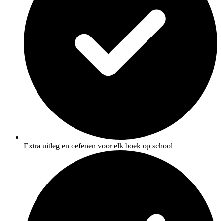
Extra uitleg en oefenen voor elk boek op school