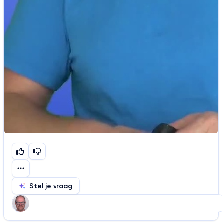
Stel je vraag