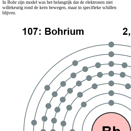
In Bohr zijn model was het belangrijk dat de elektronen niet
willekeurig rond de kern bewegen, maar in specifieke schillen
blijven.