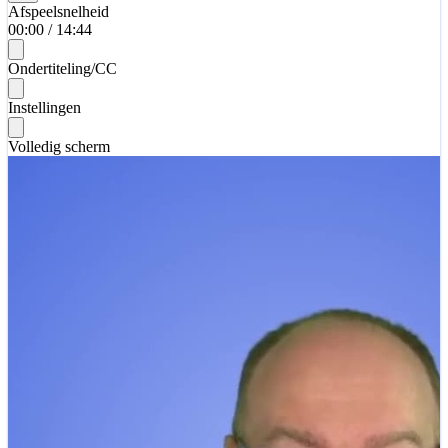
Afspeelsnelheid
00:00
/
14:44
Ondertiteling/CC
Instellingen
Volledig scherm