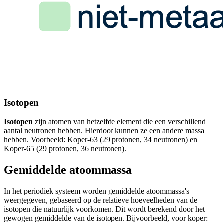
Isotopen
Isotopen
zijn atomen van hetzelfde element die een verschillend
aantal neutronen hebben. Hierdoor kunnen ze een andere massa
hebben. Voorbeeld: Koper-63 (29 protonen, 34 neutronen) en
Koper-65 (29 protonen, 36 neutronen).
Gemiddelde atoommassa
In het periodiek systeem worden gemiddelde atoommassa's
weergegeven, gebaseerd op de relatieve hoeveelheden van de
isotopen die natuurlijk voorkomen. Dit wordt berekend door het
gewogen gemiddelde van de isotopen. Bijvoorbeeld, voor koper: