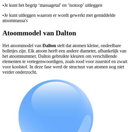
•
Je kunt het begrip ‘massagetal’ en ‘isotoop’ uitleggen
•
Je kunt uitleggen waarom er wordt gewerkt met gemiddelde
atoommassa's
Atoommodel van Dalton
Het atoommodel van
Dalton
stelt dat atomen kleine, ondeelbare
bolletjes zijn. Elk atoom heeft een andere diameter, afhankelijk van
het atoomnummer. Dalton gebruikte kleuren om verschillende
elementen te vertegenwoordigen, zoals rood voor zuurstof en zwart
voor koolstof. In deze fase werd de structuur van atomen nog niet
verder onderzocht.