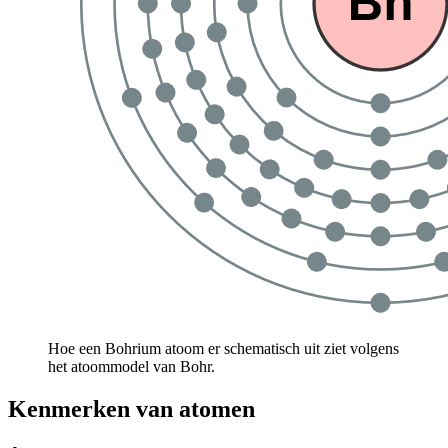
Hoe een Bohrium atoom er schematisch uit ziet volgens
het atoommodel van Bohr.
Kenmerken van atomen