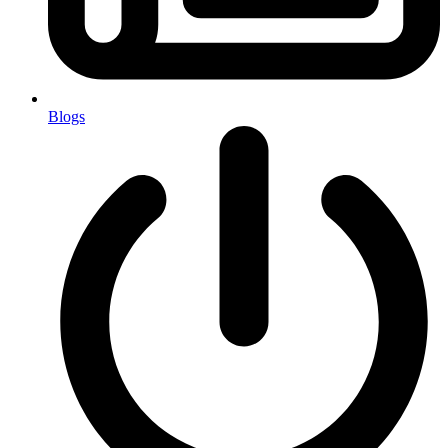
Blogs