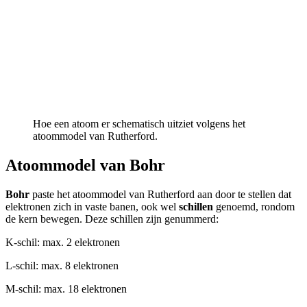
Hoe een atoom er schematisch uitziet volgens het
atoommodel van Rutherford.
Atoommodel van Bohr
Bohr
paste het atoommodel van Rutherford aan door te stellen dat
elektronen zich in vaste banen, ook wel
schillen
genoemd, rondom
de kern bewegen. Deze schillen zijn genummerd:
K-schil: max. 2 elektronen
L-schil: max. 8 elektronen
M-schil: max. 18 elektronen