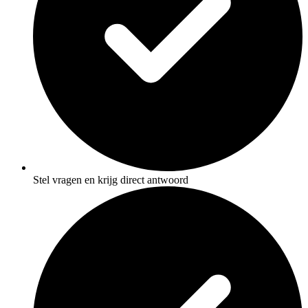
Stel vragen en krijg direct antwoord