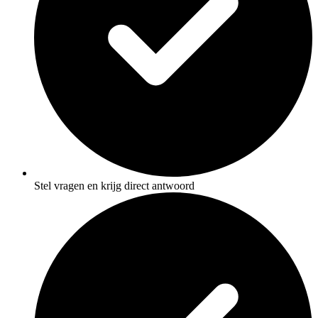
Stel vragen en krijg direct antwoord