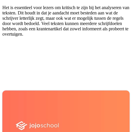
Het is essentieel voor lezers om kritisch te zijn bij het analyseren van
teksten. Dit houdt in dat je aandacht moet besteden aan wat de
schrijver letterlijk zegt, maar ook wat er mogelijk tussen de regels
door wordt bedoeld. Veel teksten kunnen meerdere schrijfdoelen
hebben, zoals een krantenartikel dat zowel informeert als probeert te
overtuigen.