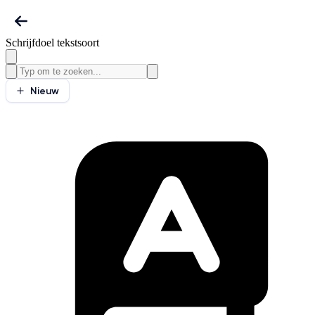
Schrijfdoel tekstsoort
Nieuw