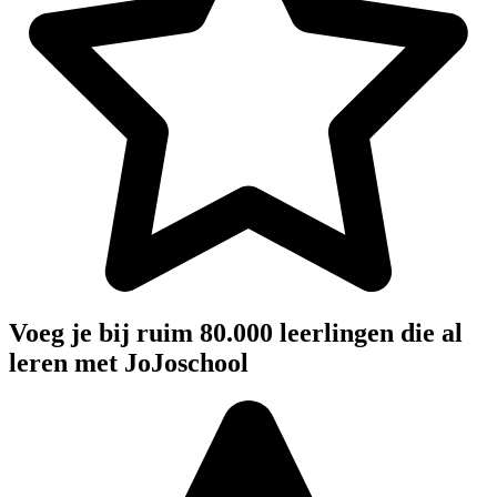
Voeg je bij ruim 80.000 leerlingen die al
leren met JoJoschool