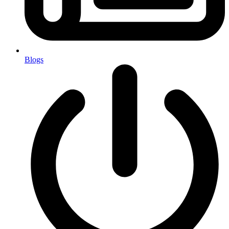
Blogs