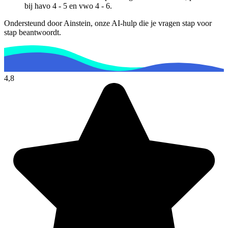
bij
havo 4 - 5 en vwo 4 - 6
.
Ondersteund door Ainstein, onze AI-hulp die je vragen stap voor
stap beantwoordt.
4,8