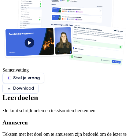
Samenvatting
Stel je vraag
Download
Leerdoelen
•
Je kunt schrijfdoelen en tekstsoorten herkennen.
Amuseren
Teksten met het doel om te amuseren zijn bedoeld om de lezer te