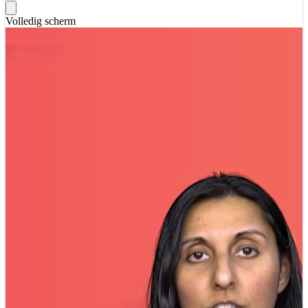
Volledig scherm