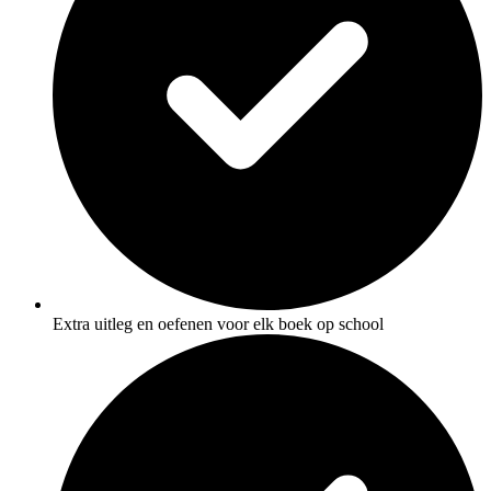
Extra uitleg en oefenen voor elk boek op school