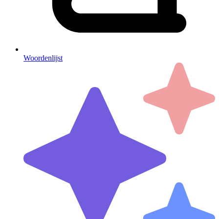
Woordenlijst