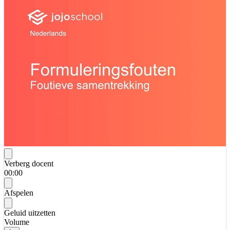
Verberg docent
00:00
Afspelen
Geluid uitzetten
Volume