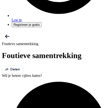
Log in
Registreer je gratis
Foutieve samentrekking
Foutieve samentrekking
Delen
Wil je betere cijfers halen?