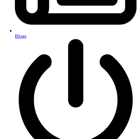
Blogs