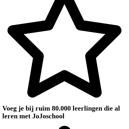
Voeg je bij ruim 80.000 leerlingen die al
leren met JoJoschool