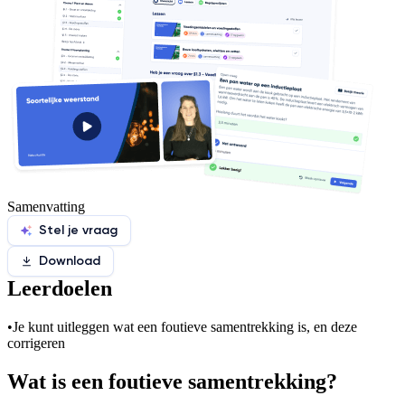
Samenvatting
Stel je vraag
Download
Leerdoelen
•
Je kunt uitleggen wat een foutieve samentrekking is, en deze
corrigeren
Wat is een foutieve samentrekking?