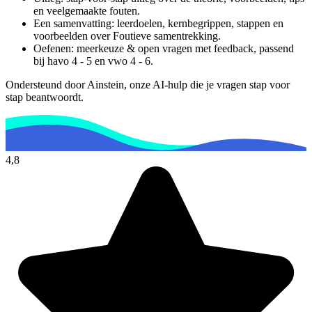
en veelgemaakte fouten.
Een samenvatting: leerdoelen, kernbegrippen, stappen en
voorbeelden over
Foutieve samentrekking
.
Oefenen: meerkeuze & open vragen met feedback, passend
bij
havo 4 - 5 en vwo 4 - 6
.
Ondersteund door Ainstein, onze AI-hulp die je vragen stap voor
stap beantwoordt.
4,8