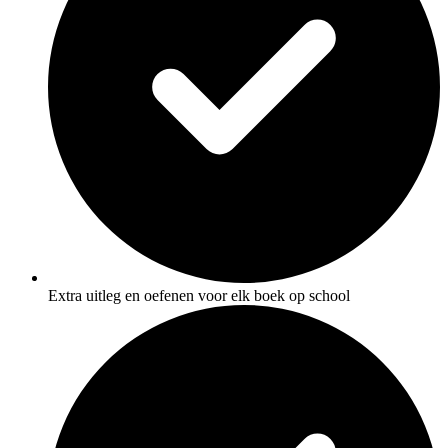
Extra uitleg en oefenen voor elk boek op school