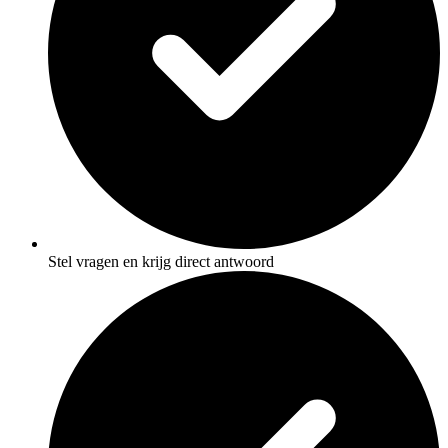
Stel vragen en krijg direct antwoord