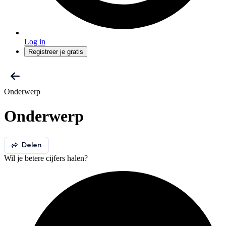
Log in
Registreer je gratis
Onderwerp
Onderwerp
Delen
Wil je betere cijfers halen?