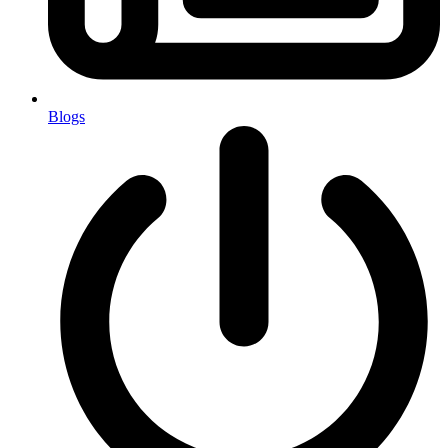
Blogs