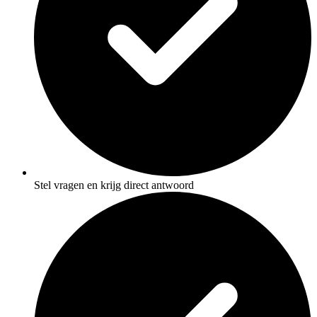
Stel vragen en krijg direct antwoord