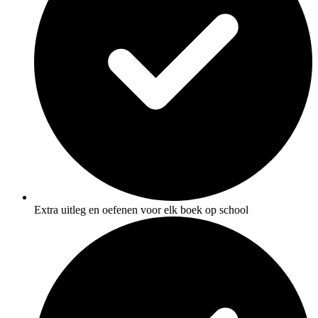
Extra uitleg en oefenen voor elk boek op school