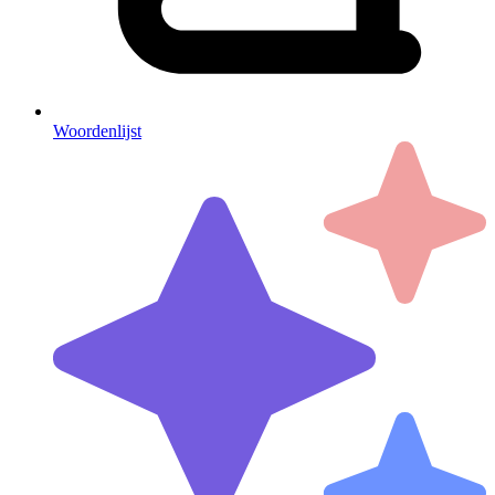
Woordenlijst