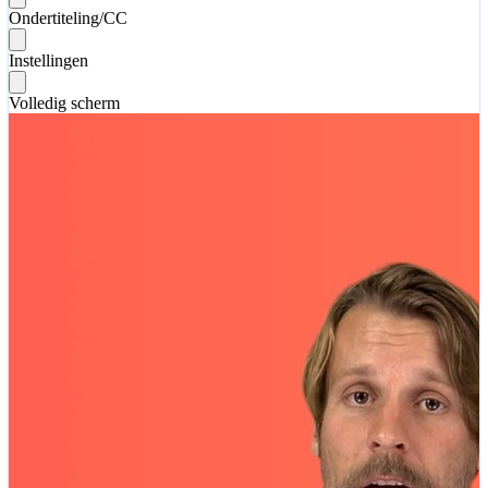
Ondertiteling/CC
Instellingen
Volledig scherm