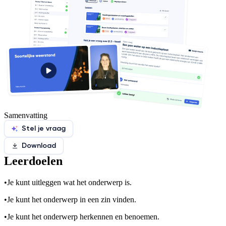
Samenvatting
Stel je vraag
Download
Leerdoelen
•
Je kunt uitleggen wat het onderwerp is.
•
Je kunt het onderwerp in een zin vinden.
•
Je kunt het onderwerp herkennen en benoemen.