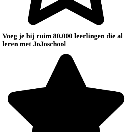
Voeg je bij ruim 80.000 leerlingen die al
leren met JoJoschool