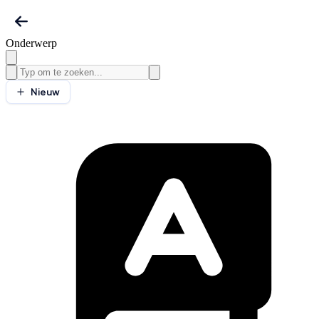
Onderwerp
Nieuw