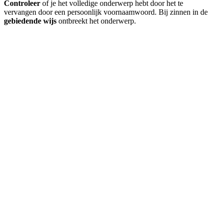
Controleer
of je het volledige onderwerp hebt door het te
vervangen door een persoonlijk voornaamwoord. Bij zinnen in de
gebiedende wijs
ontbreekt het onderwerp.