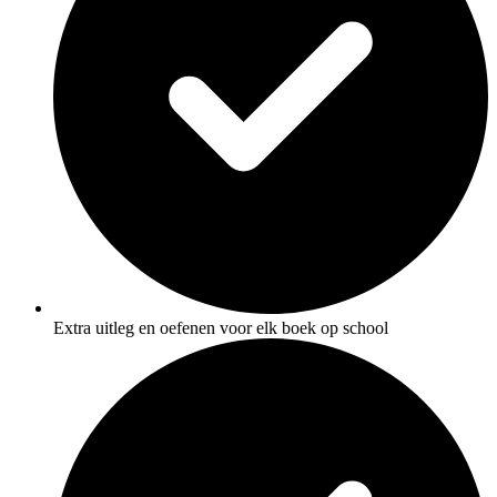
Extra uitleg en oefenen voor elk boek op school