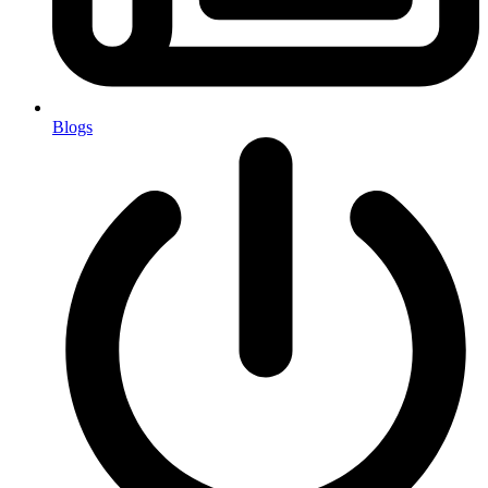
Blogs