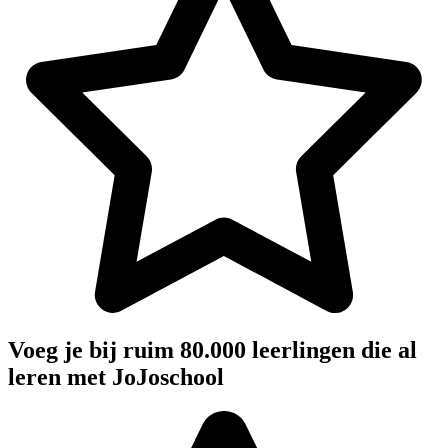
Voeg je bij ruim 80.000 leerlingen die al
leren met JoJoschool