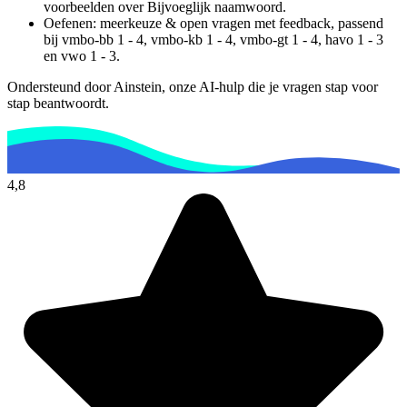
voorbeelden over
Bijvoeglijk naamwoord
.
Oefenen: meerkeuze & open vragen met feedback, passend
bij
vmbo-bb 1 - 4, vmbo-kb 1 - 4, vmbo-gt 1 - 4, havo 1 - 3
en vwo 1 - 3
.
Ondersteund door Ainstein, onze AI-hulp die je vragen stap voor
stap beantwoordt.
4,8