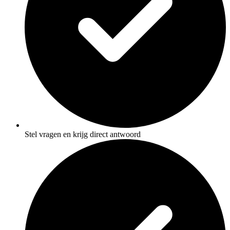
Stel vragen en krijg direct antwoord