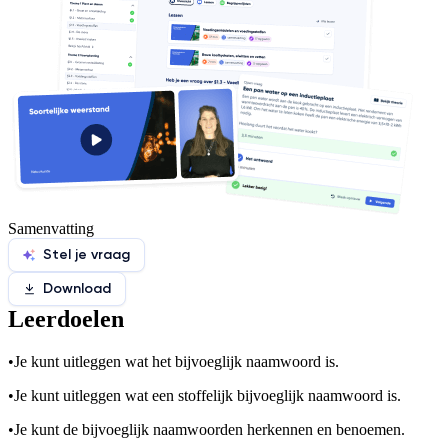
Samenvatting
Stel je vraag
Download
Leerdoelen
•
Je kunt uitleggen wat het bijvoeglijk naamwoord is.
•
Je kunt uitleggen wat een stoffelijk bijvoeglijk naamwoord is.
•
Je kunt de bijvoeglijk naamwoorden herkennen en benoemen.