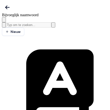
Bijvoeglijk naamwoord
Nieuw