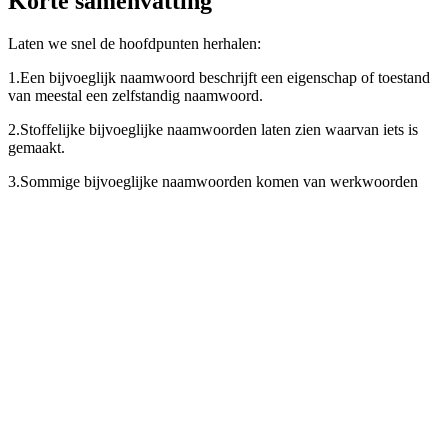
Korte samenvatting
Laten we snel de hoofdpunten herhalen:
1.
Een bijvoeglijk naamwoord beschrijft een eigenschap of toestand
van meestal een zelfstandig naamwoord.
2.
Stoffelijke bijvoeglijke naamwoorden laten zien waarvan iets is
gemaakt.
3.
Sommige bijvoeglijke naamwoorden komen van werkwoorden