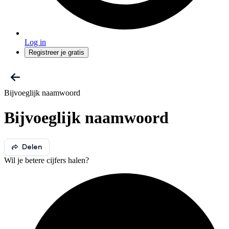
Log in
Registreer je gratis
Bijvoeglijk naamwoord
Bijvoeglijk naamwoord
Delen
Wil je betere cijfers halen?