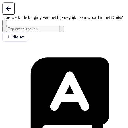
Hoe werkt de buiging van het bijvoeglijk naamwoord in het Duits?
Nieuw