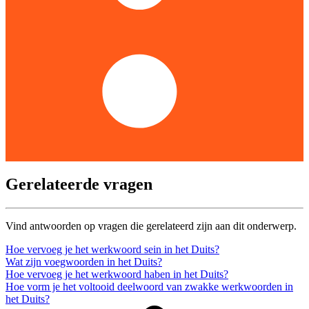
Gerelateerde vragen
Vind antwoorden op vragen die gerelateerd zijn aan dit onderwerp.
Hoe vervoeg je het werkwoord sein in het Duits?
Wat zijn voegwoorden in het Duits?
Hoe vervoeg je het werkwoord haben in het Duits?
Hoe vorm je het voltooid deelwoord van zwakke werkwoorden in
het Duits?