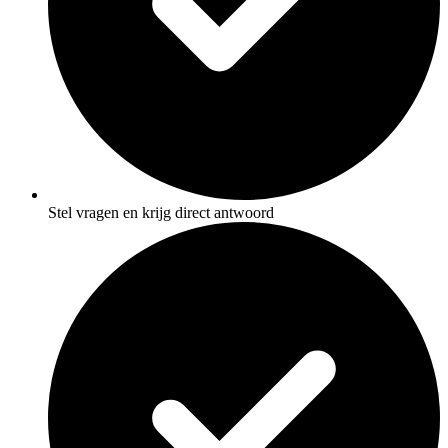
Stel vragen en krijg direct antwoord