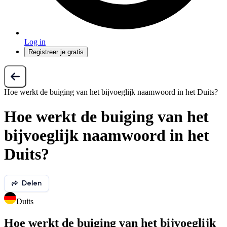
Log in
Registreer je gratis
Hoe werkt de buiging van het bijvoeglijk naamwoord in het Duits?
Hoe werkt de buiging van het
bijvoeglijk naamwoord in het
Duits?
Delen
Duits
Hoe werkt de buiging van het bijvoeglijk