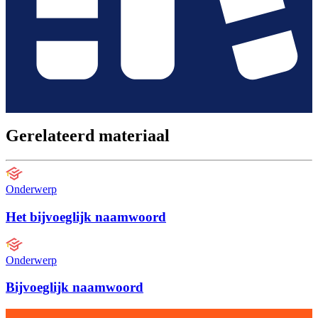
Gerelateerd materiaal
Onderwerp
Het bijvoeglijk naamwoord
Onderwerp
Bijvoeglijk naamwoord