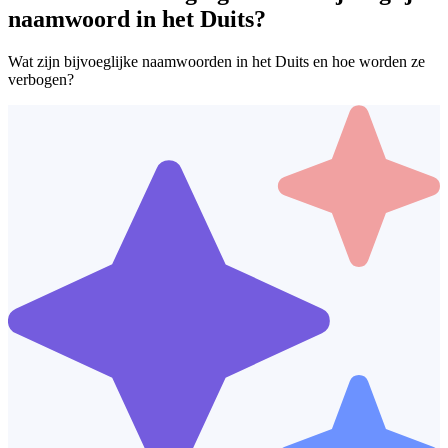
naamwoord in het Duits?
Wat zijn bijvoeglijke naamwoorden in het Duits en hoe worden ze
verbogen?