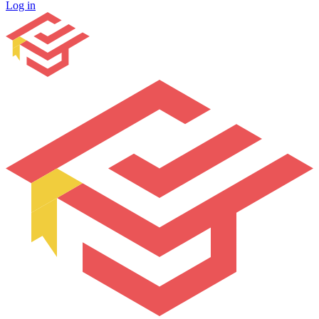
Log in