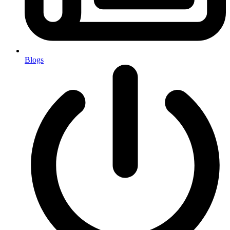
Blogs