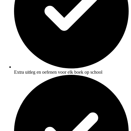
Extra uitleg en oefenen voor elk boek op school