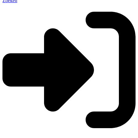
Zoeken