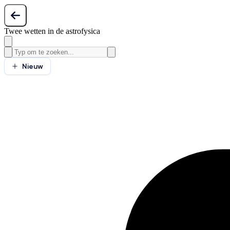
Twee wetten in de astrofysica
Nieuw