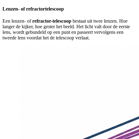
Lenzen- of refractortelescoop
Een lenzen- of
refractor-telescoop
bestaat uit twee lenzen. Hoe
langer de kijker, hoe groter het beeld. Het licht valt door de eerste
lens, wordt gebundeld op een punt en passeert vervolgens een
tweede lens voordat het de telescoop verlaat.