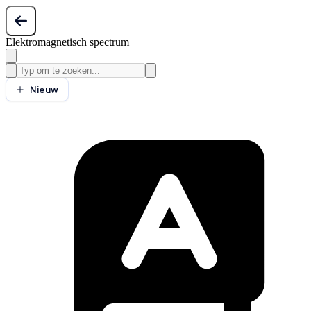
Elektromagnetisch spectrum
Nieuw