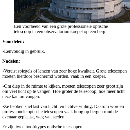
Een voorbeeld van een grote professionele optische
telescoop in een observatoriumkoepel op een berg.
Voordelen:
•
Eenvoudig in gebruik.
Nadelen:
•
Vereist spiegels of lenzen van zeer hoge kwaliteit. Grote telescopen
moeten hierdoor beschermd worden, vaak in een koepel.
•
Om diep in de ruimte te kijken, moeten telescopen zeer groot zijn
om veel licht op te vangen. Hoe groter de telescoop, hoe meer licht
deze kan ontvangen.
•
Ze hebben snel last van lucht- en lichtvervuiling. Daarom worden
professionele optische telescopen vaak hoog op bergen rond de
evenaar geplaatst, weg van steden.
Er zijn twee hoofdtypes optische telescopen.