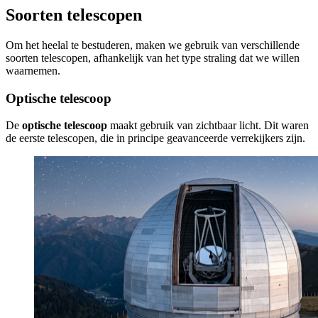
Soorten telescopen
Om het heelal te bestuderen, maken we gebruik van verschillende
soorten telescopen, afhankelijk van het type straling dat we willen
waarnemen.
Optische telescoop
De
optische telescoop
maakt gebruik van zichtbaar licht. Dit waren
de eerste telescopen, die in principe geavanceerde verrekijkers zijn.