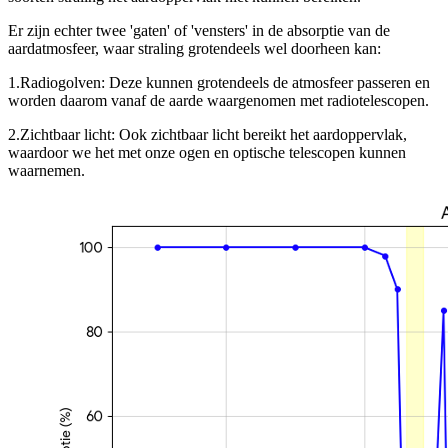
Er zijn echter twee 'gaten' of 'vensters' in de absorptie van de
aardatmosfeer, waar straling grotendeels wel doorheen kan:
1.
Radiogolven: Deze kunnen grotendeels de atmosfeer passeren en
worden daarom vanaf de aarde waargenomen met radiotelescopen.
2.
Zichtbaar licht: Ook zichtbaar licht bereikt het aardoppervlak,
waardoor we het met onze ogen en optische telescopen kunnen
waarnemen.