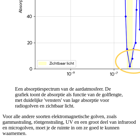
Een absorptiespectrum van de aardatmosfeer. De
grafiek toont de absorptie als functie van de golflengte,
met duidelijke 'vensters' van lage absorptie voor
radiogolven en zichtbaar licht.
Voor alle andere soorten elektromagnetische golven, zoals
gammastraling, röntgenstraling, UV en een groot deel van infrarood
en microgolven, moet je de ruimte in om ze goed te kunnen
waarnemen.