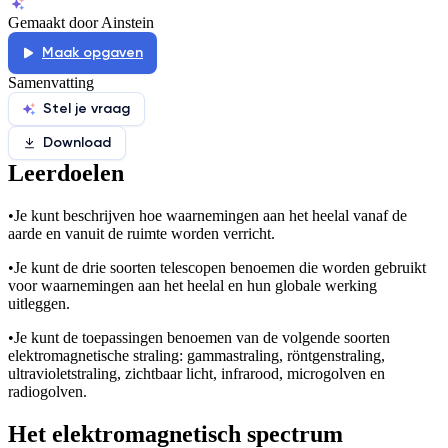
Gemaakt door Ainstein
Maak opgaven
Samenvatting
Stel je vraag
Download
Leerdoelen
•
Je kunt beschrijven hoe waarnemingen aan het heelal vanaf de
aarde en vanuit de ruimte worden verricht.
•
Je kunt de drie soorten telescopen benoemen die worden gebruikt
voor waarnemingen aan het heelal en hun globale werking
uitleggen.
•
Je kunt de toepassingen benoemen van de volgende soorten
elektromagnetische straling: gammastraling, röntgenstraling,
ultravioletstraling, zichtbaar licht, infrarood, microgolven en
radiogolven.
Het elektromagnetisch spectrum