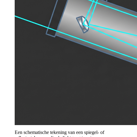
Een schematische tekening van een spiegel- of