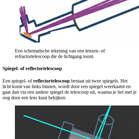
Een schematische tekening van een lenzen- of
refractortelescoop die de lichtgang toont.
Spiegel- of reflectortelescoop
Een spiegel- of
reflectortelescoop
bestaat uit twee spiegels. Het
licht komt van links binnen, wordt door een spiegel weerkaatst en
gaat dan via een andere spiegel de telescoop uit, waarna je het met je
oog door een lens kunt bekijken.