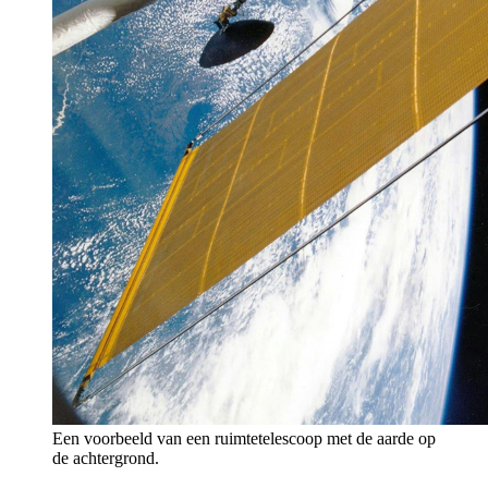
Een voorbeeld van een ruimtetelescoop met de aarde op
de achtergrond.