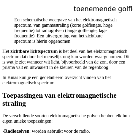
Een schematische weergave van het elektromagnetisch
spectrum, van gammastraling (korte golflengte, hoge
frequentie) tot radiogolven (lange golflengte, lage
frequentie). Een uitvergroting van het zichtbare
spectrum is hierin opgenomen.
Het
zichtbare lichtspectrum
is het deel van het elektromagnetisch
spectrum dat door het menselijk oog kan worden waargenomen. Dit
is wat je ziet wanneer wit licht, bijvoorbeeld van de zon, door een
prisma valt en uitwaaiert in de kleuren van de regenboog.
In Binas kun je een gedetailleerd overzicht vinden van het
elektromagnetisch spectrum.
Toepassingen van elektromagnetische
straling
De verschillende soorten elektromagnetische golven hebben elk hun
eigen unieke toepassingen:
•
Radiogolven
: worden gebruikt voor de radio.