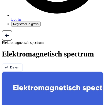
Log in
Registreer je gratis
Elektromagnetisch spectrum
Elektromagnetisch spectrum
Delen