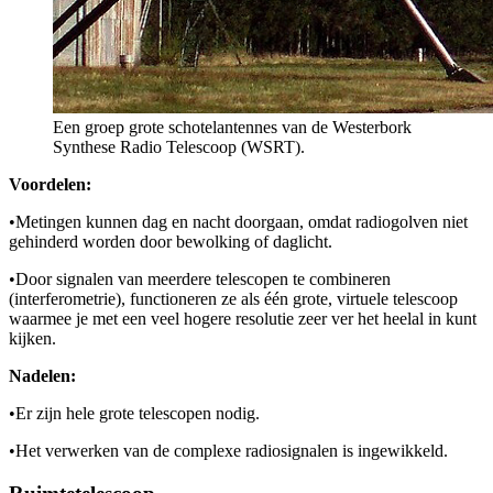
Een groep grote schotelantennes van de Westerbork
Synthese Radio Telescoop (WSRT).
Voordelen:
•
Metingen kunnen dag en nacht doorgaan, omdat radiogolven niet
gehinderd worden door bewolking of daglicht.
•
Door signalen van meerdere telescopen te combineren
(interferometrie), functioneren ze als één grote, virtuele telescoop
waarmee je met een veel hogere resolutie zeer ver het heelal in kunt
kijken.
Nadelen:
•
Er zijn hele grote telescopen nodig.
•
Het verwerken van de complexe radiosignalen is ingewikkeld.