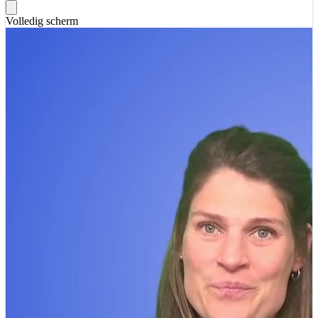
Volledig scherm