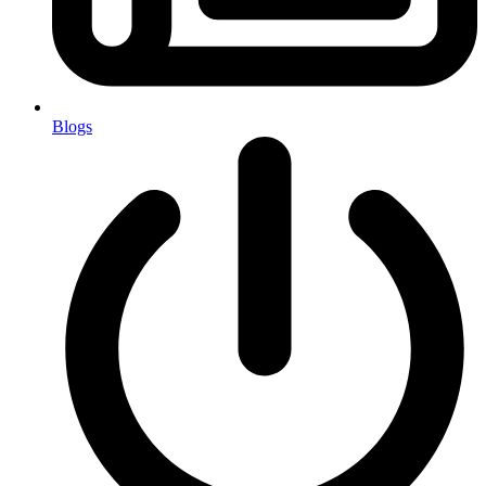
Blogs