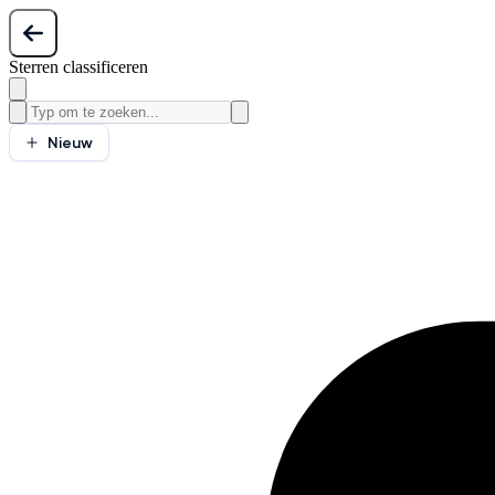
Sterren classificeren
Nieuw