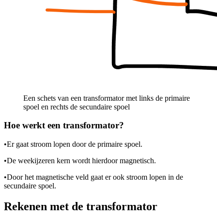
Een schets van een transformator met links de primaire
spoel en rechts de secundaire spoel
Hoe werkt een transformator?
•
Er gaat stroom lopen door de primaire spoel.
•
De weekijzeren kern wordt hierdoor magnetisch.
•
Door het magnetische veld gaat er ook stroom lopen in de
secundaire spoel.
Rekenen met de transformator