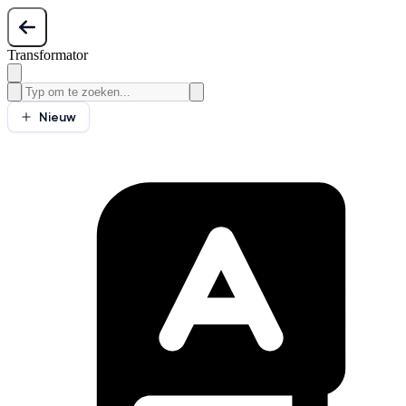
Transformator
Nieuw