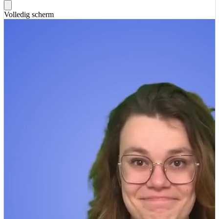
Volledig scherm