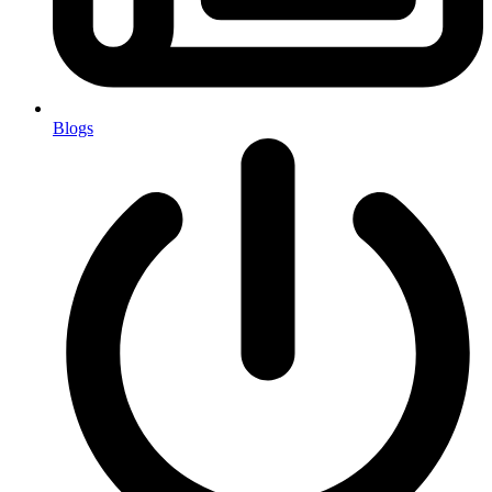
Blogs