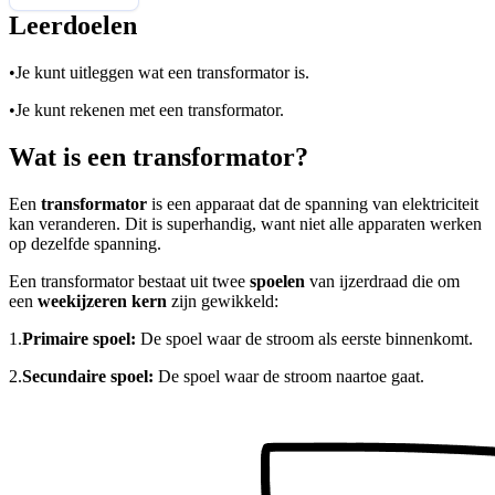
Leerdoelen
•
Je kunt uitleggen wat een transformator is.
•
Je kunt rekenen met een transformator.
Wat is een transformator?
Een
transformator
is een apparaat dat de spanning van elektriciteit
kan veranderen. Dit is superhandig, want niet alle apparaten werken
op dezelfde spanning.
Een transformator bestaat uit twee
spoelen
van ijzerdraad die om
een
weekijzeren kern
zijn gewikkeld:
1.
Primaire spoel:
De spoel waar de stroom als eerste binnenkomt.
2.
Secundaire spoel:
De spoel waar de stroom naartoe gaat.