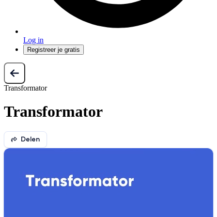
Log in
Registreer je gratis
Transformator
Transformator
Delen