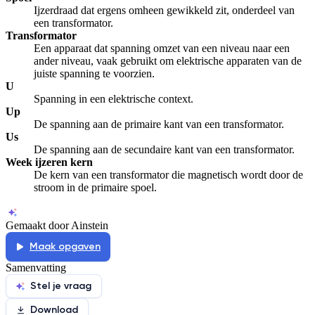
Ijzerdraad dat ergens omheen gewikkeld zit, onderdeel van
een transformator.
Transformator
Een apparaat dat spanning omzet van een niveau naar een
ander niveau, vaak gebruikt om elektrische apparaten van de
juiste spanning te voorzien.
U
Spanning in een elektrische context.
Up
De spanning aan de primaire kant van een transformator.
Us
De spanning aan de secundaire kant van een transformator.
Week ijzeren kern
De kern van een transformator die magnetisch wordt door de
stroom in de primaire spoel.
Gemaakt door Ainstein
Maak opgaven
Samenvatting
Stel je vraag
Download