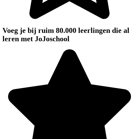
Voeg je bij ruim 80.000 leerlingen die al
leren met JoJoschool