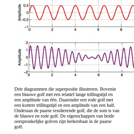
Drie diagrammen die superpositie illustreren. Bovenin
een blauwe golf met een relatief lange trillingstijd en
een amplitude van één. Daaronder een rode golf met
een kortere trillingstijd en een amplitude van een half.
Onderaan de paarse resulterende golf, die de som is van
de blauwe en rode golf. De eigenschappen van beide
oorspronkelijke golven zijn herkenbaar in de paarse
golf.