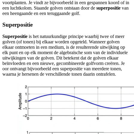
voortplanten. Je vindt ze bijvoorbeeld in een gespannen koord of in
een luchtkolom. Staande golven ontstaan door de
superpositie
van
een heengaande en een teruggaande golf.
Superpositie
Superpositie
is het natuurkundige principe waarbij twee of meer
golven (of tonen) bij elkaar worden opgeteld. Wanneer golven
elkaar ontmoeten in een medium, is de resulterende uitwijking op
elk punt en op elk moment de algebraïsche som van de individuele
uitwijkingen van de golven. Dit betekent dat de golven elkaar
beïnvloeden en een nieuwe, gecombineerde golfvorm creëren. Je
oor ontvangt bijvoorbeeld een superpositie van meerdere tonen,
waarna je hersenen de verschillende tonen daarin ontrafelen.