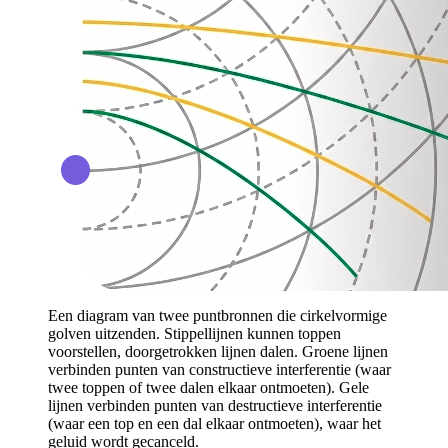
Een diagram van twee puntbronnen die cirkelvormige
golven uitzenden. Stippellijnen kunnen toppen
voorstellen, doorgetrokken lijnen dalen. Groene lijnen
verbinden punten van constructieve interferentie (waar
twee toppen of twee dalen elkaar ontmoeten). Gele
lijnen verbinden punten van destructieve interferentie
(waar een top en een dal elkaar ontmoeten), waar het
geluid wordt gecanceld.