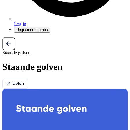
Log in
Registreer je gratis
Staande golven
Staande golven
Delen