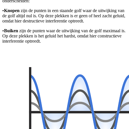
onderscheiden:
•
Knopen
zijn de punten in een staande golf waar de uitwijking van
de golf altijd nul is. Op deze plekken is er geen of heel zacht geluid,
omdat hier destructieve interferentie optreedt.
•
Buiken
zijn de punten waar de uitwijking van de golf maximaal is.
Op deze plekken is het geluid het hardst, omdat hier constructieve
interferentie optreedt.