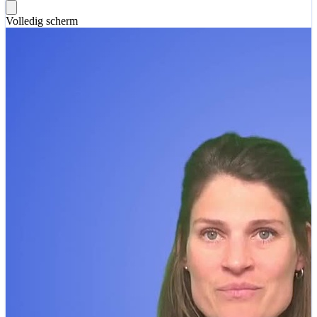
Volledig scherm