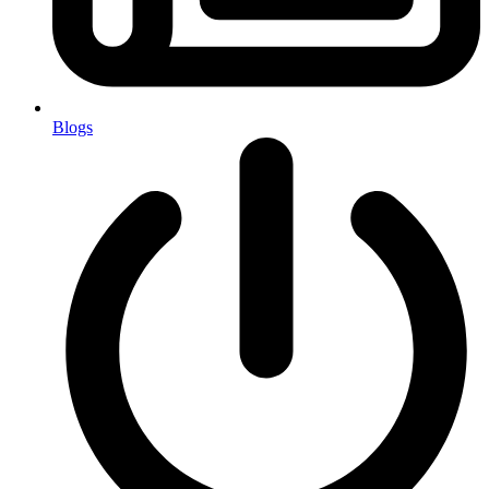
Blogs