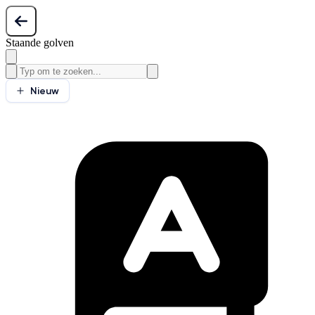
Staande golven
Nieuw