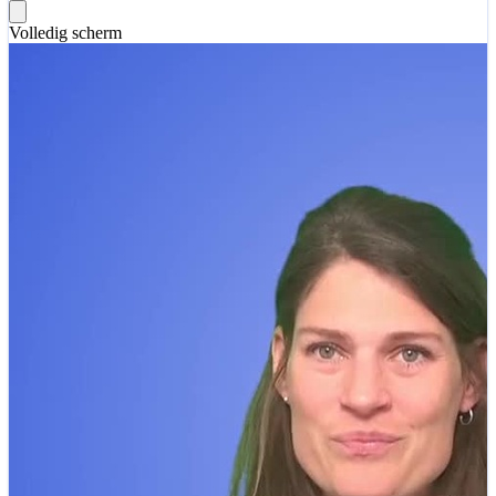
Volledig scherm