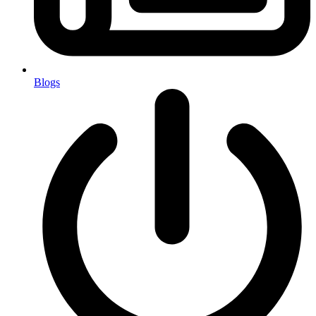
Blogs