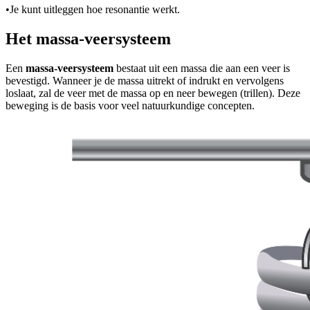
•
Je kunt uitleggen hoe resonantie werkt.
Het massa-veersysteem
Een
massa-veersysteem
bestaat uit een massa die aan een veer is
bevestigd. Wanneer je de massa uitrekt of indrukt en vervolgens
loslaat, zal de veer met de massa op en neer bewegen (trillen). Deze
beweging is de basis voor veel natuurkundige concepten.