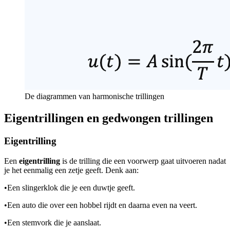
De diagrammen van harmonische trillingen
Eigentrillingen en gedwongen trillingen
Eigentrilling
Een
eigentrilling
is de trilling die een voorwerp gaat uitvoeren nadat
je het eenmalig een zetje geeft. Denk aan:
•
Een slingerklok die je een duwtje geeft.
•
Een auto die over een hobbel rijdt en daarna even na veert.
•
Een stemvork die je aanslaat.