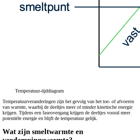
Temperatuur-tijddiagram
Temperatuurveranderingen zijn het gevolg van het toe- of afvoeren
van warmte, waarbij de deeltjes meer of minder kinetische energie
krijgen. Tijdens een faseovergang krijgen de deeltjes vooral meer
potentiële energie en blijft de temperatuur gelijk.
Wat zijn smeltwarmte en
verdampingswarmte?