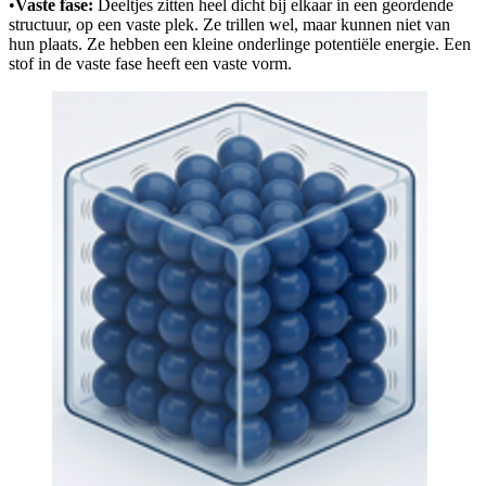
•
Vaste fase:
Deeltjes zitten heel dicht bij elkaar in een geordende
structuur, op een vaste plek. Ze trillen wel, maar kunnen niet van
hun plaats. Ze hebben een kleine onderlinge potentiële energie. Een
stof in de vaste fase heeft een vaste vorm.