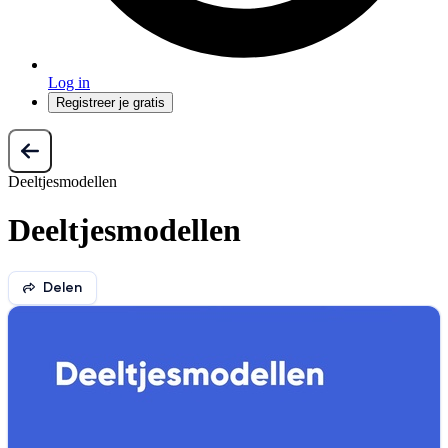
Log in
Registreer je gratis
Deeltjesmodellen
Deeltjesmodellen
Delen