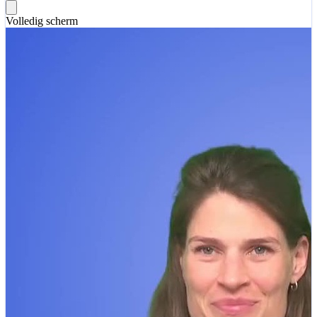
Volledig scherm