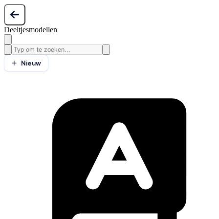
Deeltjesmodellen
Nieuw