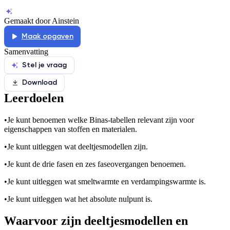
Gemaakt door Ainstein
Maak opgaven
Samenvatting
Stel je vraag
Download
Leerdoelen
•
Je kunt benoemen welke Binas-tabellen relevant zijn voor
eigenschappen van stoffen en materialen.
•
Je kunt uitleggen wat deeltjesmodellen zijn.
•
Je kunt de drie fasen en zes faseovergangen benoemen.
•
Je kunt uitleggen wat smeltwarmte en verdampingswarmte is.
•
Je kunt uitleggen wat het absolute nulpunt is.
Waarvoor zijn deeltjesmodellen en