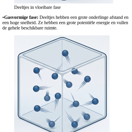
Deeltjes in vloeibare fase
•
Gasvormige fase:
Deeltjes hebben een grote onderlinge afstand en
een hoge snelheid. Ze hebben een grote potentiële energie en vullen
de gehele beschikbare ruimte.