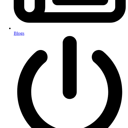
Blogs