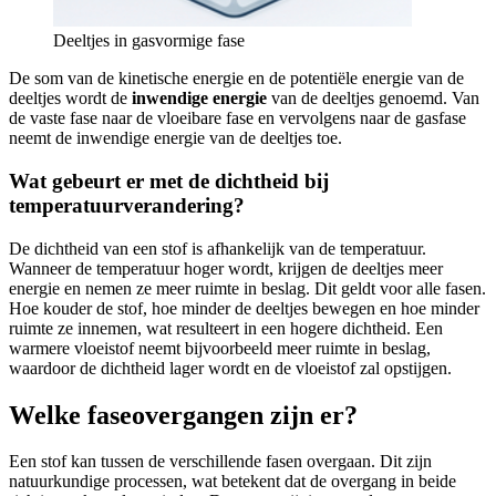
Deeltjes in gasvormige fase
De som van de kinetische energie en de potentiële energie van de
deeltjes wordt de
inwendige energie
van de deeltjes genoemd. Van
de vaste fase naar de vloeibare fase en vervolgens naar de gasfase
neemt de inwendige energie van de deeltjes toe.
Wat gebeurt er met de dichtheid bij
temperatuurverandering?
De dichtheid van een stof is afhankelijk van de temperatuur.
Wanneer de temperatuur hoger wordt, krijgen de deeltjes meer
energie en nemen ze meer ruimte in beslag. Dit geldt voor alle fasen.
Hoe kouder de stof, hoe minder de deeltjes bewegen en hoe minder
ruimte ze innemen, wat resulteert in een hogere dichtheid. Een
warmere vloeistof neemt bijvoorbeeld meer ruimte in beslag,
waardoor de dichtheid lager wordt en de vloeistof zal opstijgen.
Welke faseovergangen zijn er?
Een stof kan tussen de verschillende fasen overgaan. Dit zijn
natuurkundige processen, wat betekent dat de overgang in beide