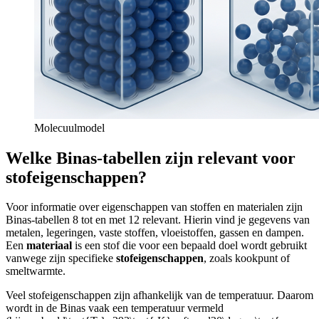
Molecuulmodel
Welke Binas-tabellen zijn relevant voor
stofeigenschappen?
Voor informatie over eigenschappen van stoffen en materialen zijn
Binas-tabellen 8 tot en met 12 relevant. Hierin vind je gegevens van
metalen, legeringen, vaste stoffen, vloeistoffen, gassen en dampen.
Een
materiaal
is een stof die voor een bepaald doel wordt gebruikt
vanwege zijn specifieke
stofeigenschappen
, zoals kookpunt of
smeltwarmte.
Veel stofeigenschappen zijn afhankelijk van de temperatuur. Daarom
wordt in de Binas vaak een temperatuur vermeld