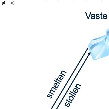
planten).