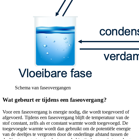
Schema van faseovergangen
Wat gebeurt er tijdens een faseovergang?
Voor een faseovergang is energie nodig, die wordt toegevoerd of
afgevoerd. Tijdens een faseovergang blijft de temperatuur van de
stof constant, zelfs als er constant warmte wordt toegevoegd. De
toegevoegde warmte wordt dan gebruikt om de potentiële energie
van de deeltjes te vergroten door de onderlinge afstand tussen de