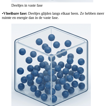
Deeltjes in vaste fase
•
Vloeibare fase:
Deeltjes glijden langs elkaar heen. Ze hebben meer
ruimte en energie dan in de vaste fase.