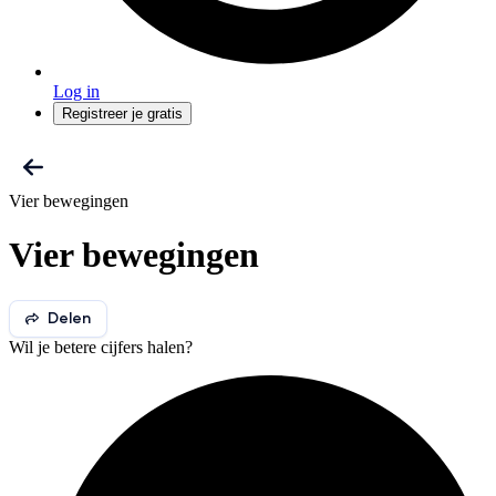
Log in
Registreer je gratis
Vier bewegingen
Vier bewegingen
Delen
Wil je betere cijfers halen?