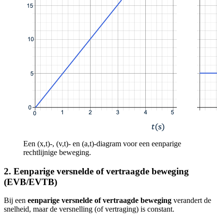
Een (x,t)-, (v,t)- en (a,t)-diagram voor een eenparige
rechtlijnige beweging.
2. Eenparige versnelde of vertraagde beweging
(EVB/EVTB)
Bij een
eenparige versnelde of vertraagde beweging
verandert de
snelheid, maar de versnelling (of vertraging) is constant.