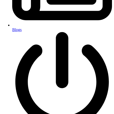
Blogs