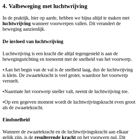
4. Valbeweging met luchtwrijving
In de praktijk, hier op aarde, hebben we bijna altijd te maken met
luchtwrijving
wanneer voorwerpen vallen. Dit verandert de
beweging aanzienlijk.
De invloed van luchtwrijving
Luchtwrijving is een kracht die altijd tegengesteld is aan de
bewegingsrichting en toeneemt met de snelheid van het voorwerp.
•
Aan het begin van de val is de snelheid laag, dus de luchtwrijving
is klein. De zwaartekracht is veel groter, waardoor het voorwerp
versnelt.
•
Naarmate het voorwerp sneller valt, neemt de luchtwrijving toe.
•
Op een gegeven moment wordt de luchtwrijvingskracht even groot
als de zwaartekracht.
Eindsnelheid
Wanneer de zwaartekracht en de luchtwrijvingskracht aan elkaar
gelijk zijn, is de
resulterende kracht
op het voorwerp nul. Dit