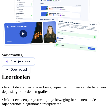
Samenvatting
Stel je vraag
Download
Leerdoelen
•
Je kunt de vier besproken bewegingen beschrijven aan de hand van
de juiste grootheden en grafieken.
•
Je kunt een eenparige rechtlijnige beweging herkennen en de
bijbehorende diagrammen interpreteren.