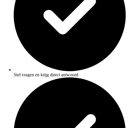
Stel vragen en krijg direct antwoord