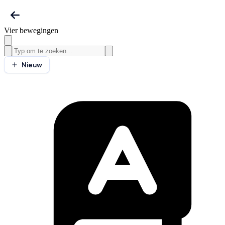
Vier bewegingen
Nieuw