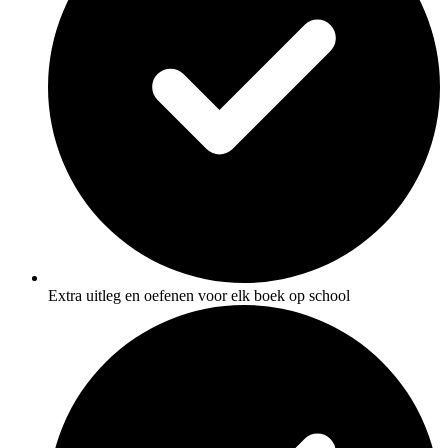
Extra uitleg en oefenen voor elk boek op school