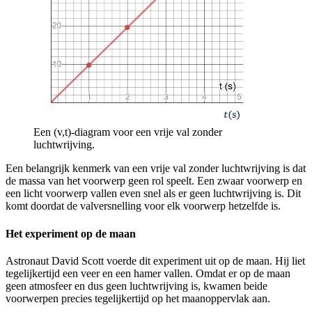
Een (v,t)-diagram voor een vrije val zonder
luchtwrijving.
Een belangrijk kenmerk van een vrije val zonder luchtwrijving is dat
de massa van het voorwerp geen rol speelt. Een zwaar voorwerp en
een licht voorwerp vallen even snel als er geen luchtwrijving is. Dit
komt doordat de valversnelling voor elk voorwerp hetzelfde is.
Het experiment op de maan
Astronaut David Scott voerde dit experiment uit op de maan. Hij liet
tegelijkertijd een veer en een hamer vallen. Omdat er op de maan
geen atmosfeer en dus geen luchtwrijving is, kwamen beide
voorwerpen precies tegelijkertijd op het maanoppervlak aan.