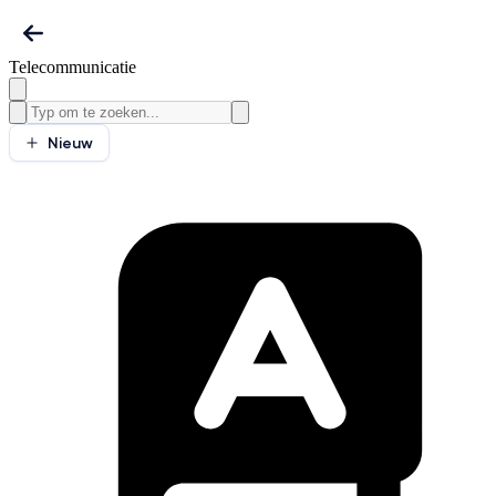
Telecommunicatie
Nieuw