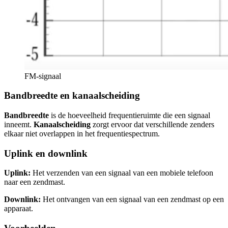
FM-signaal
Bandbreedte en kanaalscheiding
Bandbreedte
is de hoeveelheid frequentieruimte die een signaal
inneemt.
Kanaalscheiding
zorgt ervoor dat verschillende zenders
elkaar niet overlappen in het frequentiespectrum.
Uplink en downlink
Uplink:
Het verzenden van een signaal van een mobiele telefoon
naar een zendmast.
Downlink:
Het ontvangen van een signaal van een zendmast op een
apparaat.