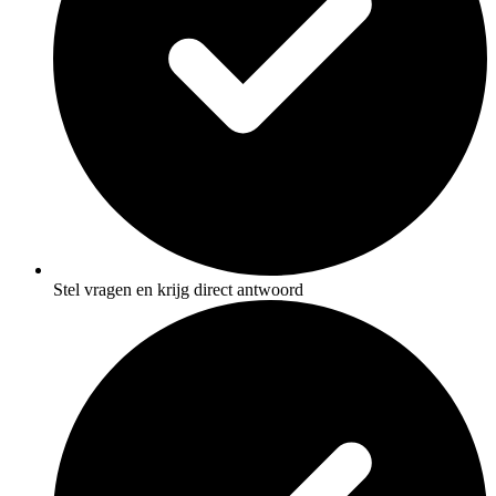
Stel vragen en krijg direct antwoord