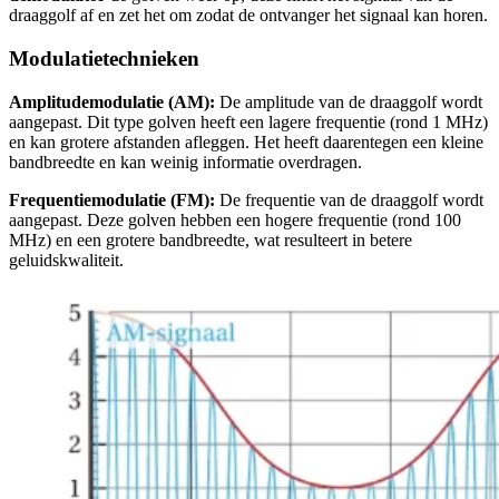
draaggolf af en zet het om zodat de ontvanger het signaal kan horen.
Modulatietechnieken
Amplitudemodulatie (AM):
De amplitude van de draaggolf wordt
aangepast. Dit type golven heeft een lagere frequentie (rond 1 MHz)
en kan grotere afstanden afleggen. Het heeft daarentegen een kleine
bandbreedte en kan weinig informatie overdragen.
Frequentiemodulatie (FM):
De frequentie van de draaggolf wordt
aangepast. Deze golven hebben een hogere frequentie (rond 100
MHz) en een grotere bandbreedte, wat resulteert in betere
geluidskwaliteit.