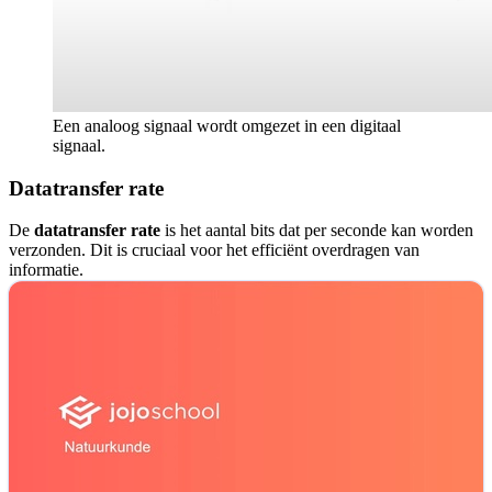
Een analoog signaal wordt omgezet in een digitaal
signaal.
Datatransfer rate
De
datatransfer rate
is het aantal bits dat per seconde kan worden
verzonden. Dit is cruciaal voor het efficiënt overdragen van
informatie.