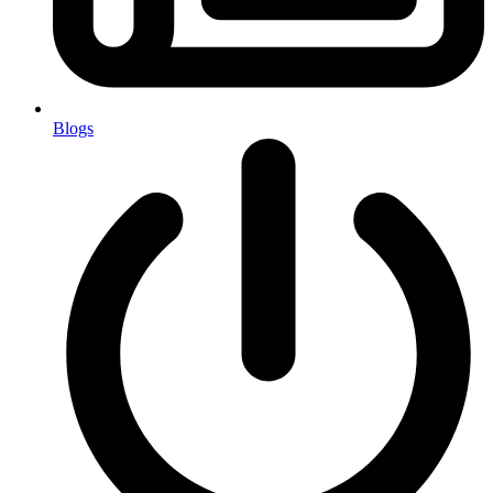
Blogs