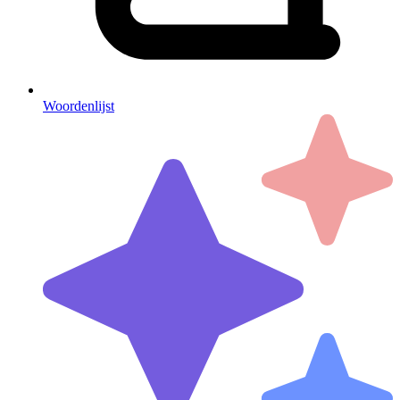
Woordenlijst