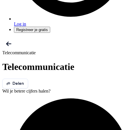
Log in
Registreer je gratis
Telecommunicatie
Telecommunicatie
Delen
Wil je betere cijfers halen?