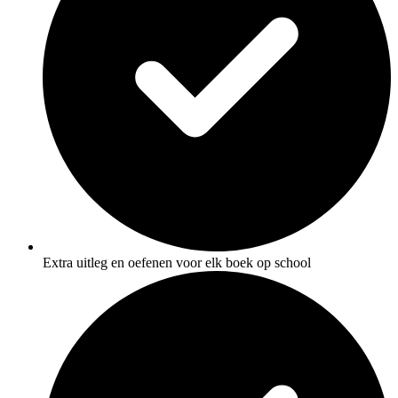
Extra uitleg en oefenen voor elk boek op school