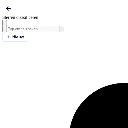
Sterren classificeren
Nieuw