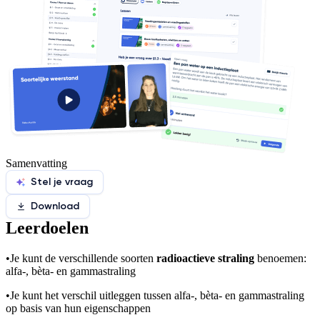
Samenvatting
Stel je vraag
Download
Leerdoelen
•
Je kunt de verschillende soorten
radioactieve straling
benoemen:
alfa-, bèta- en gammastraling
•
Je kunt het verschil uitleggen tussen alfa-, bèta- en gammastraling
op basis van hun eigenschappen