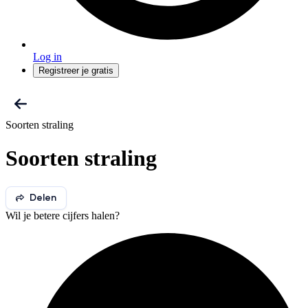
Log in
Registreer je gratis
Soorten straling
Soorten straling
Delen
Wil je betere cijfers halen?