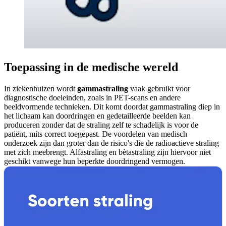
Toepassing in de medische wereld
In ziekenhuizen wordt
gammastraling
vaak gebruikt voor
diagnostische doeleinden, zoals in PET-scans en andere
beeldvormende technieken. Dit komt doordat gammastraling diep in
het lichaam kan doordringen en gedetailleerde beelden kan
produceren zonder dat de straling zelf te schadelijk is voor de
patiënt, mits correct toegepast. De voordelen van medisch
onderzoek zijn dan groter dan de risico's die de radioactieve straling
met zich meebrengt. Alfastraling en bètastraling zijn hiervoor niet
geschikt vanwege hun beperkte doordringend vermogen.