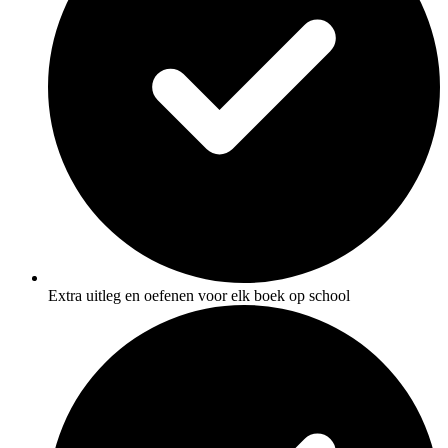
Extra uitleg en oefenen voor elk boek op school