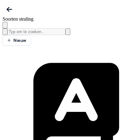
Soorten straling
Nieuw