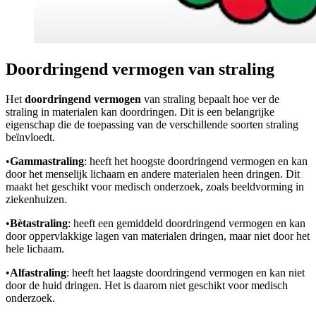
Doordringend vermogen van straling
Het
doordringend vermogen
van straling bepaalt hoe ver de
straling in materialen kan doordringen. Dit is een belangrijke
eigenschap die de toepassing van de verschillende soorten straling
beïnvloedt.
•
Gammastraling
: heeft het hoogste doordringend vermogen en kan
door het menselijk lichaam en andere materialen heen dringen. Dit
maakt het geschikt voor medisch onderzoek, zoals beeldvorming in
ziekenhuizen.
•
Bètastraling
: heeft een gemiddeld doordringend vermogen en kan
door oppervlakkige lagen van materialen dringen, maar niet door het
hele lichaam.
•
Alfastraling
: heeft het laagste doordringend vermogen en kan niet
door de huid dringen. Het is daarom niet geschikt voor medisch
onderzoek.