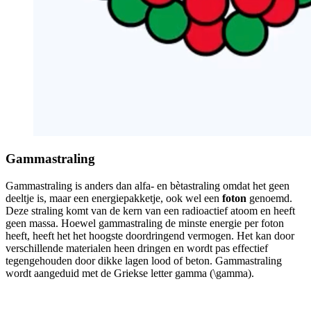
Gammastraling
Gammastraling is anders dan alfa- en bètastraling omdat het geen
deeltje is, maar een energiepakketje, ook wel een
foton
genoemd.
Deze straling komt van de kern van een radioactief atoom en heeft
geen massa. Hoewel gammastraling de minste energie per foton
heeft, heeft het het hoogste doordringend vermogen. Het kan door
verschillende materialen heen dringen en wordt pas effectief
tegengehouden door dikke lagen lood of beton. Gammastraling
wordt aangeduid met de Griekse letter gamma (
\gamma
).