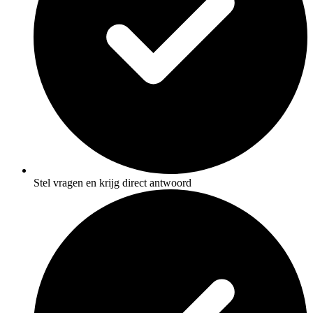
Stel vragen en krijg direct antwoord