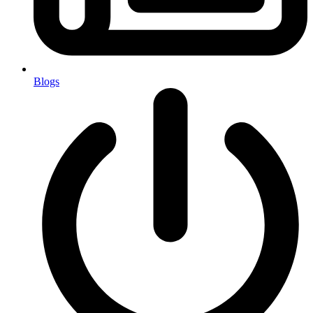
Blogs