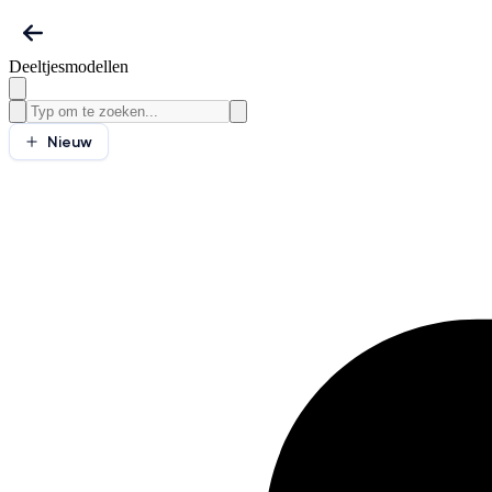
Deeltjesmodellen
Nieuw