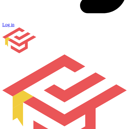
Log in