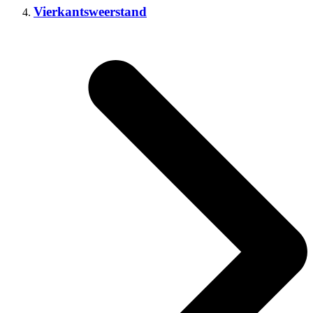
Vierkantsweerstand