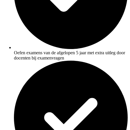
Oefen examens van de afgelopen 5 jaar met extra uitleg door
docenten bij examenvragen