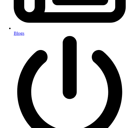
Blogs