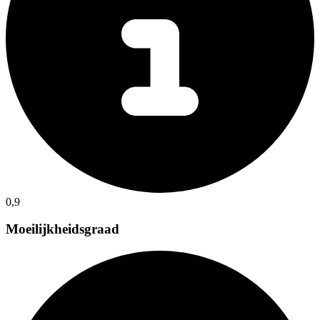
0,9
Moeilijkheidsgraad