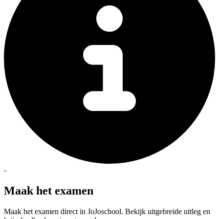
-
Maak het examen
Maak het examen direct in JoJoschool. Bekijk uitgebreide uitleg en