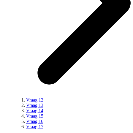
Vraag 12
Vraag 13
Vraag 14
Vraag 15
Vraag 16
Vraag 17