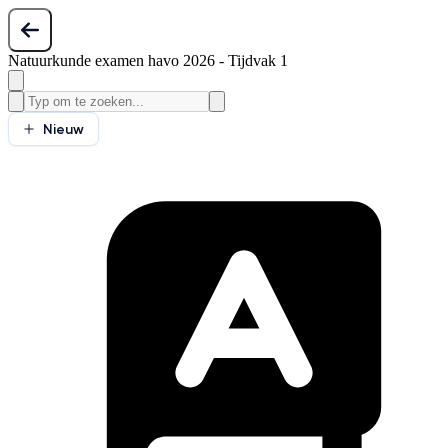
Natuurkunde examen havo 2026 - Tijdvak 1
Nieuw