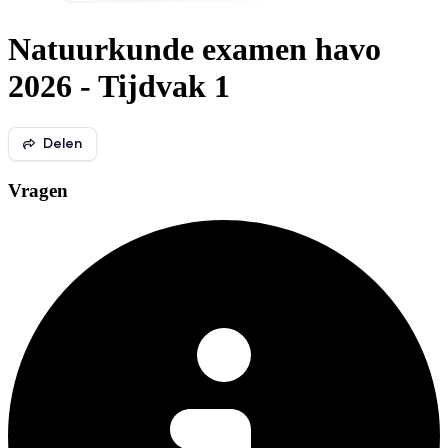
Natuurkunde examen havo
2026 - Tijdvak 1
Delen
Vragen