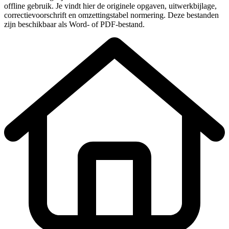
offline gebruik. Je vindt hier de originele
opgaven, uitwerkbijlage,
correctievoorschrift en omzettingstabel normering
. Deze bestanden
zijn beschikbaar als Word- of PDF-bestand.