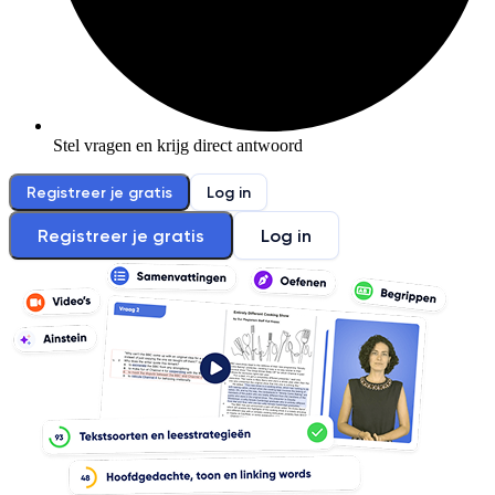
Stel vragen en krijg direct antwoord
Registreer je gratis
Log in
Registreer je gratis
Log in