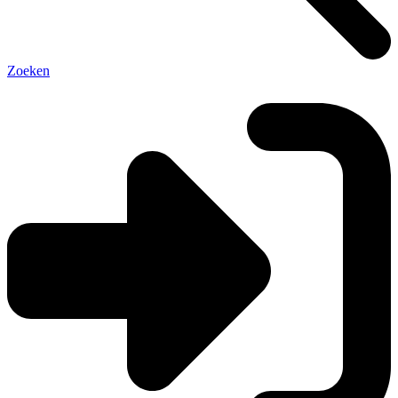
Zoeken