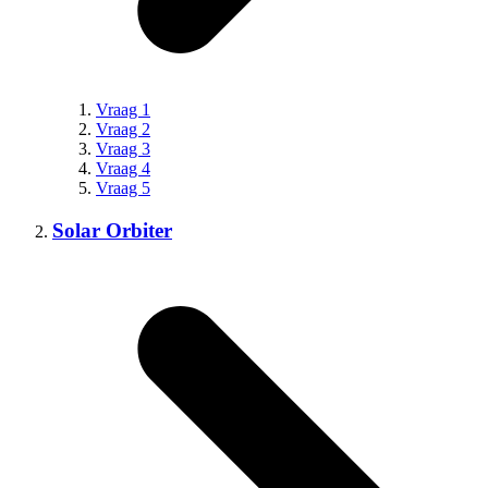
Vraag 1
Vraag 2
Vraag 3
Vraag 4
Vraag 5
Solar Orbiter