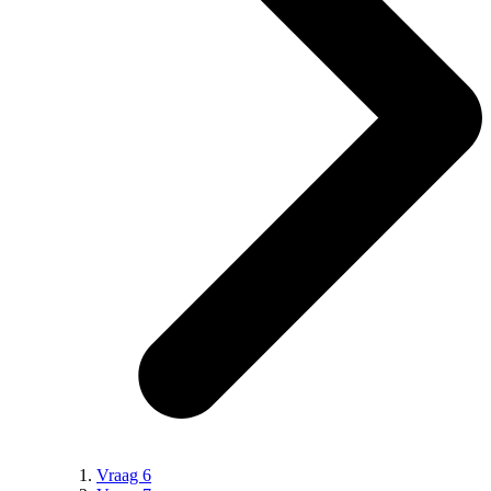
Vraag 6