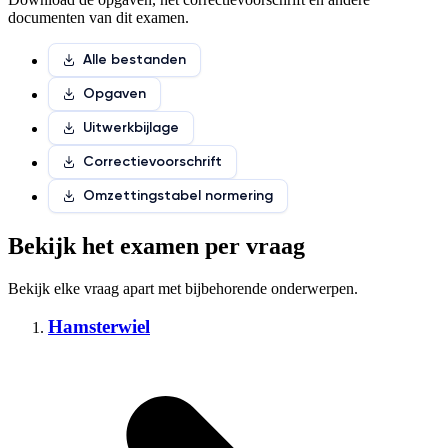
documenten van dit examen.
Alle bestanden
Opgaven
Uitwerkbijlage
Correctievoorschrift
Omzettingstabel normering
Bekijk het examen per vraag
Bekijk elke vraag apart met
bijbehorende onderwerpen
.
Hamsterwiel