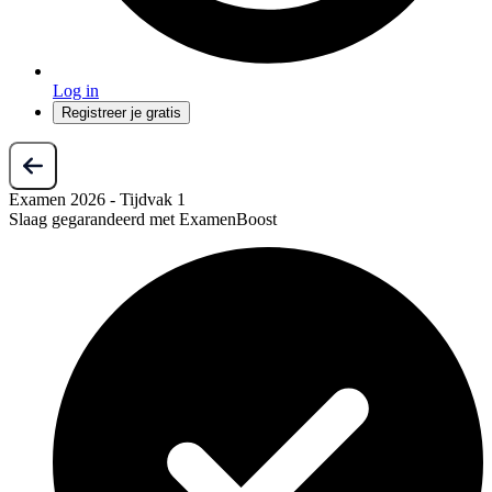
Log in
Registreer je gratis
Examen 2026 - Tijdvak 1
Slaag gegarandeerd met ExamenBoost