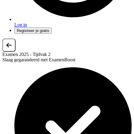
Log in
Registreer je gratis
Examen 2025 - Tijdvak 2
Slaag gegarandeerd met ExamenBoost