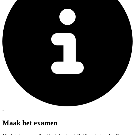
-
Maak het examen