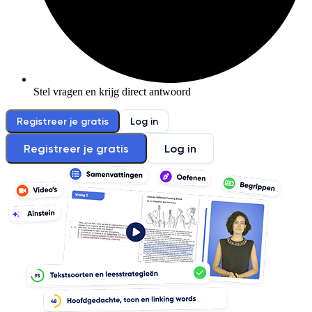
Stel vragen en krijg direct antwoord
Registreer je gratis
Log in
Registreer je gratis
Log in