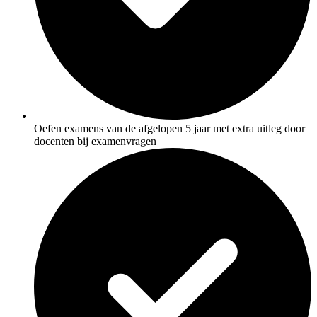
Oefen examens van de afgelopen 5 jaar met extra uitleg door
docenten bij examenvragen