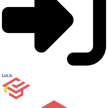
Log in