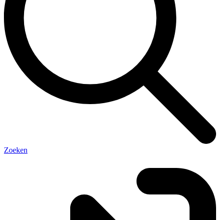
Zoeken