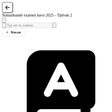
Natuurkunde examen havo 2025 - Tijdvak 2
Nieuw