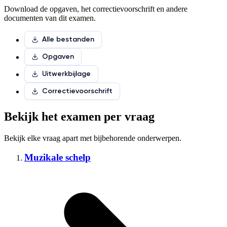
Download de opgaven, het correctievoorschrift en andere
documenten van dit examen.
Alle bestanden
Opgaven
Uitwerkbijlage
Correctievoorschrift
Bekijk het examen per vraag
Bekijk elke vraag apart met
bijbehorende onderwerpen
.
Muzikale schelp