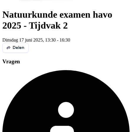
Natuurkunde examen havo
2025 - Tijdvak 2
Dinsdag 17 juni 2025, 13:30 - 16:30
Delen
Vragen