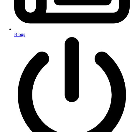
Blogs