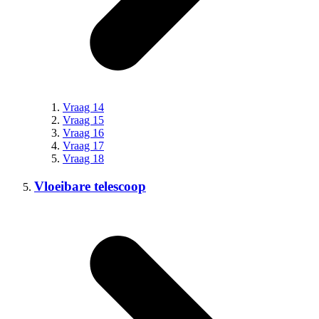
Vraag 14
Vraag 15
Vraag 16
Vraag 17
Vraag 18
Vloeibare telescoop