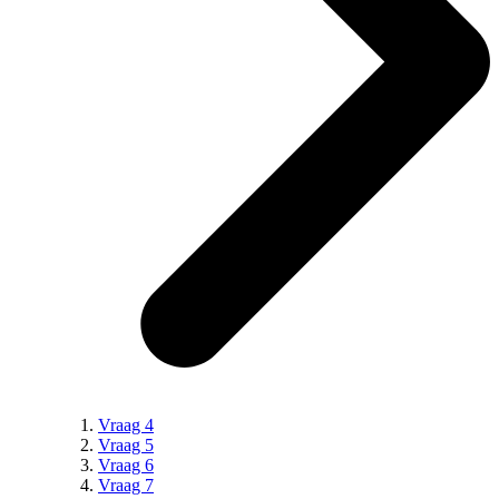
Vraag 4
Vraag 5
Vraag 6
Vraag 7