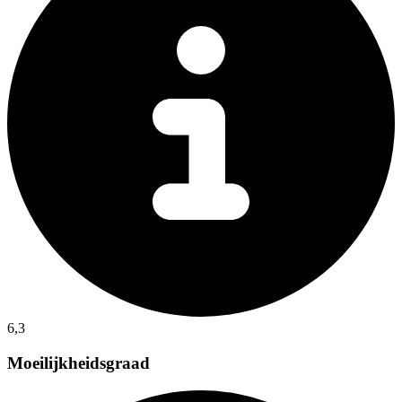
6,3
Moeilijkheidsgraad