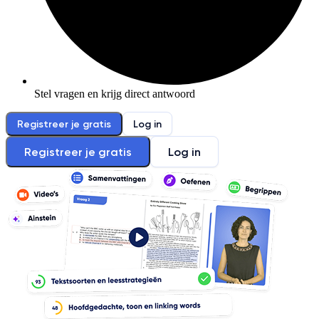
Stel vragen en krijg direct antwoord
Registreer je gratis
Log in
Registreer je gratis
Log in