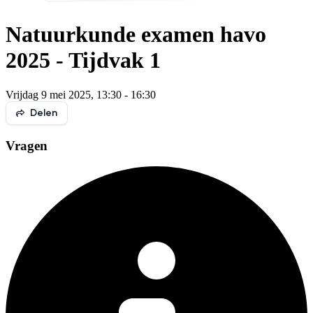
Natuurkunde examen havo
2025 - Tijdvak 1
Vrijdag 9 mei 2025, 13:30 - 16:30
Delen
Vragen