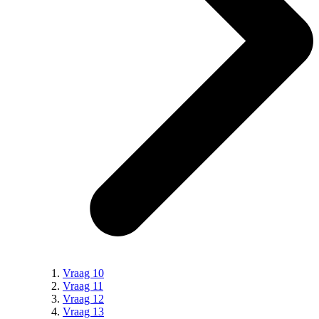
Vraag 10
Vraag 11
Vraag 12
Vraag 13