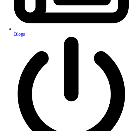
Blogs