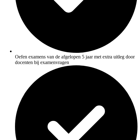
Oefen examens van de afgelopen 5 jaar met extra uitleg door
docenten bij examenvragen