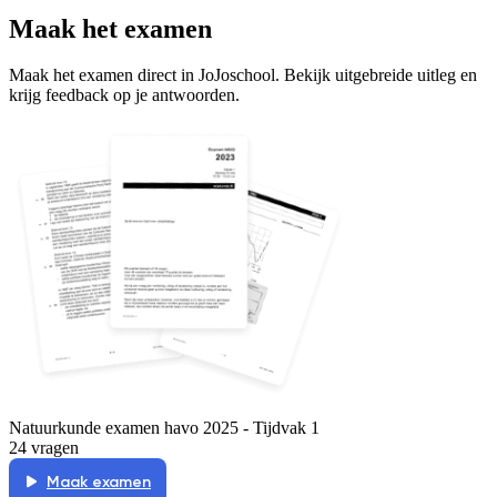
Maak het examen
Maak het examen direct in JoJoschool. Bekijk uitgebreide uitleg en
krijg feedback op je antwoorden.
Natuurkunde examen havo 2025 - Tijdvak 1
24 vragen
Maak examen