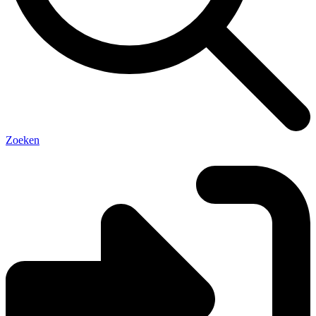
Zoeken