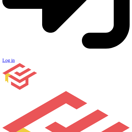
Log in