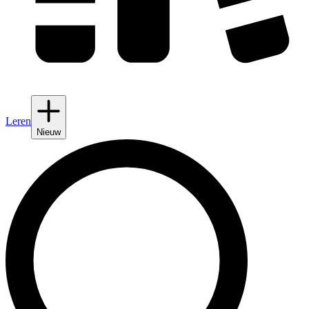
Leren
Nieuw