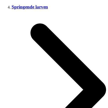
Springende larven