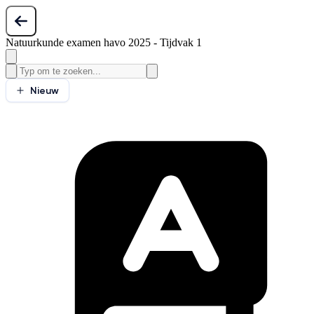
Natuurkunde examen havo 2025 - Tijdvak 1
Nieuw