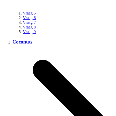
Vraag 5
Vraag 6
Vraag 7
Vraag 8
Vraag 9
Coconuts