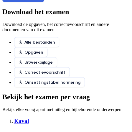
Download het examen
Download de opgaven, het correctievoorschrift en andere
documenten van dit examen.
Alle bestanden
Opgaven
Uitwerkbijlage
Correctievoorschrift
Omzettingstabel normering
Bekijk het examen per vraag
Bekijk elke vraag apart met
uitleg en bijbehorende onderwerpen
.
Kaval