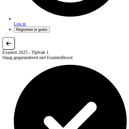
Log in
Registreer je gratis
Examen 2025 - Tijdvak 1
Slaag gegarandeerd met ExamenBoost