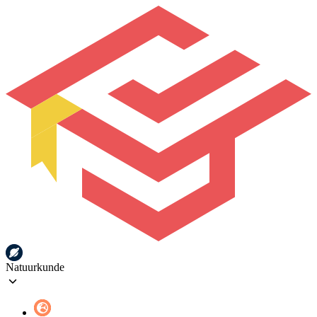
Natuurkunde