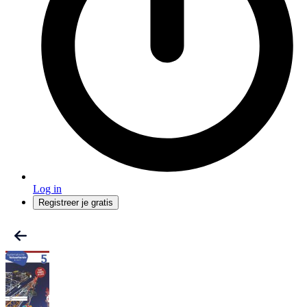
Log in
Registreer je gratis