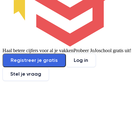
Haal betere cijfers voor al je vakken
Probeer JoJoschool gratis uit!
Registreer je gratis
Log in
Stel je vraag