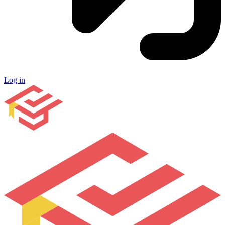
Log in