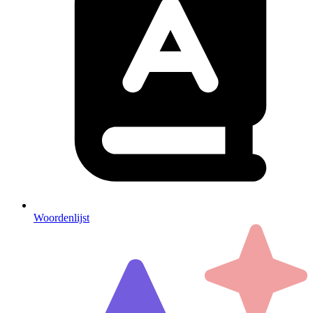
Woordenlijst