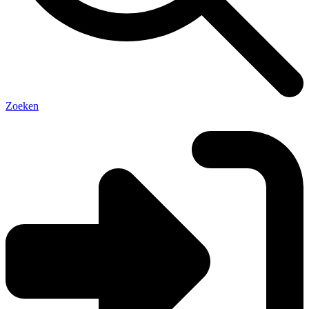
Zoeken