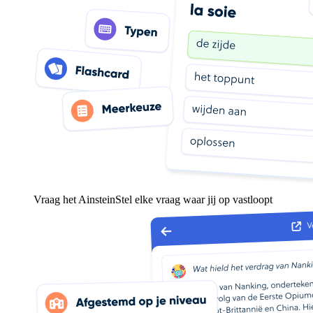
Vraag het Ainstein
Stel elke vraag waar jij op vastloopt