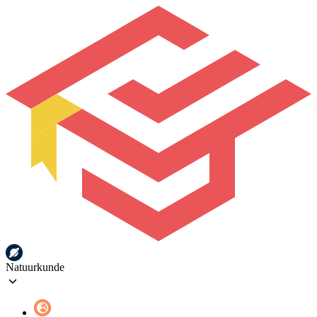
Natuurkunde