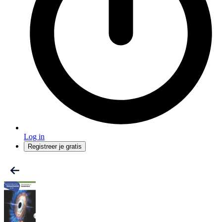
Log in
Registreer je gratis