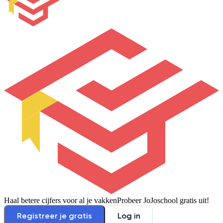
Haal betere cijfers voor al je vakken
Probeer JoJoschool gratis uit!
Registreer je gratis
Log in