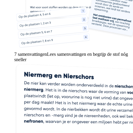
7 samenvattingen
Lees samenvattingen en begrijp de stof nóg
sneller