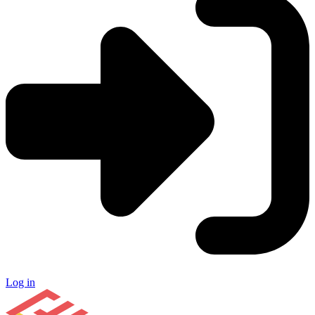
Log in