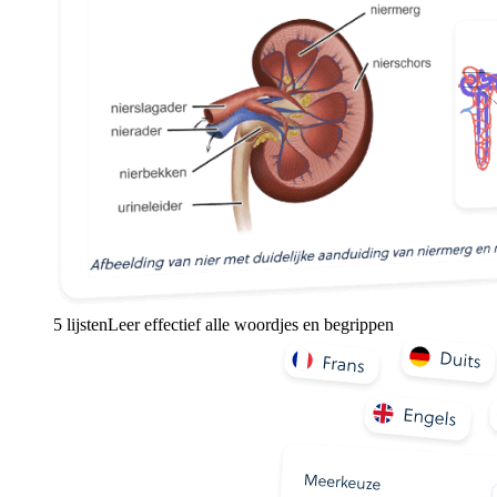
5 lijsten
Leer effectief alle woordjes en begrippen