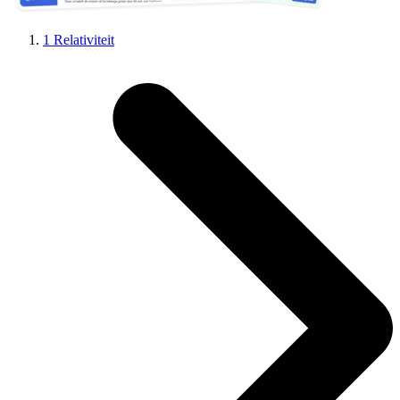
1 Relativiteit