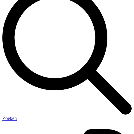
Zoeken