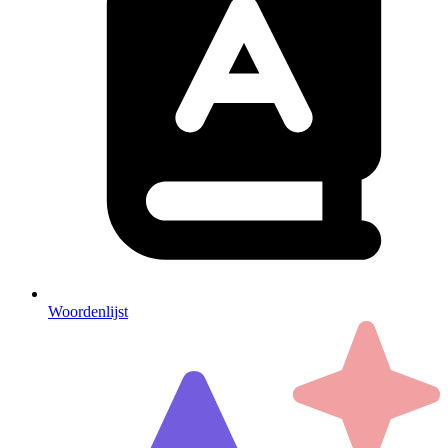
Woordenlijst