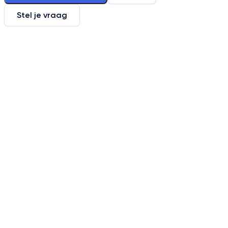
Stel je vraag