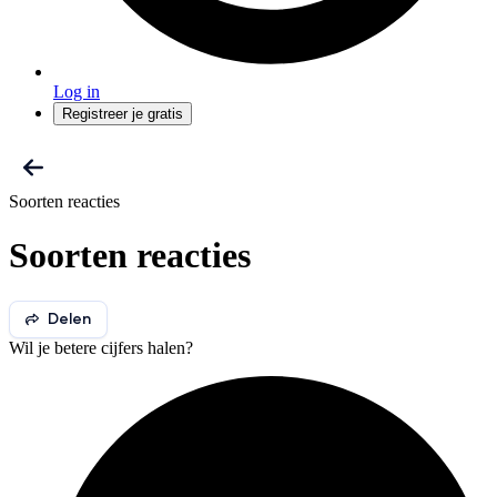
Log in
Registreer je gratis
Soorten reacties
Soorten reacties
Delen
Wil je betere cijfers halen?