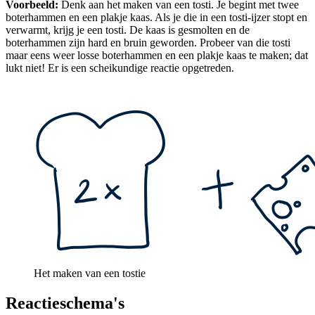
Voorbeeld:
Denk aan het maken van een tosti. Je begint met twee
boterhammen en een plakje kaas. Als je die in een tosti-ijzer stopt en
verwarmt, krijg je een tosti. De kaas is gesmolten en de
boterhammen zijn hard en bruin geworden. Probeer van die tosti
maar eens weer losse boterhammen en een plakje kaas te maken; dat
lukt niet! Er is een scheikundige reactie opgetreden.
Het maken van een tostie
Reactieschema's