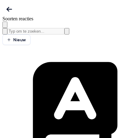
Soorten reacties
Nieuw