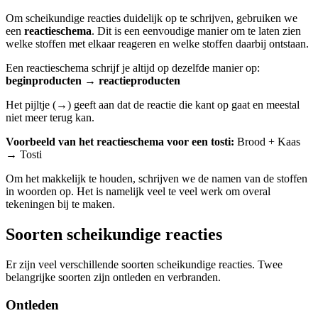
Om scheikundige reacties duidelijk op te schrijven, gebruiken we
een
reactieschema
. Dit is een eenvoudige manier om te laten zien
welke stoffen met elkaar reageren en welke stoffen daarbij ontstaan.
Een reactieschema schrijf je altijd op dezelfde manier op:
beginproducten
→
reactieproducten
Het pijltje (→) geeft aan dat de reactie die kant op gaat en meestal
niet meer terug kan.
Voorbeeld van het reactieschema voor een tosti:
Brood + Kaas
→ Tosti
Om het makkelijk te houden, schrijven we de namen van de stoffen
in woorden op. Het is namelijk veel te veel werk om overal
tekeningen bij te maken.
Soorten scheikundige reacties
Er zijn veel verschillende soorten scheikundige reacties. Twee
belangrijke soorten zijn ontleden en verbranden.
Ontleden