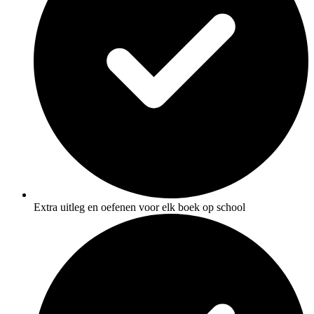
Extra uitleg en oefenen voor elk boek op school