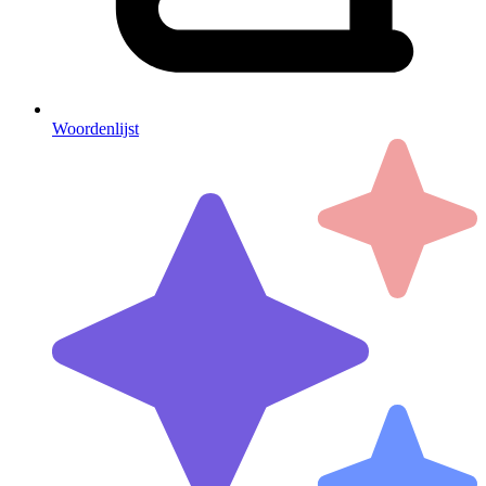
Woordenlijst