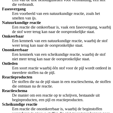
die verbrandt.
Faseovergang
Een voorbeeld van een natuurkundige reactie, zoals het
smelten van ijs.
Natuurkundige reactie
Een reactie die omkeerbaar is, vaak een faseovergang, waarbij
de stof weer terug kan naar de oorspronkelijke staat.
Omkeerbaar
Een kenmerk van een natuurkundige reactie, waarbij de stof
weer terug kan naar de oorspronkelijke staat.
Onomkeerbaar
Een kenmerk van een scheikundige reactie, waarbij de stof
niet meer terug kan naar de oorspronkelijke staat.
Ontleden
Een soort reactie waarbij één stof voor de pijl wordt ontleed in
meerdere stoffen na de pijl.
Reactieproducten
De stoffen die na de pijl staan in een reactieschema, de stoffen
die ontstaan na de reactie.
Reactieschema
De manier om een reactie op te schrijven, bestaande uit
beginproducten, een pijl en reactieproducten.
Scheikundige reactie
Een reactie die onomkeerbaar is, waarbij de beginstoffen