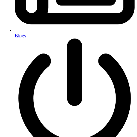
Blogs