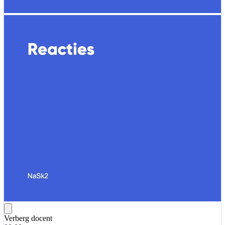
Verberg docent