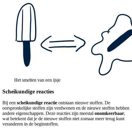
Het smelten van een ijsje
Scheikundige reacties
Bij een
scheikundige reactie
ontstaan nieuwe stoffen. De
oorspronkelijke stoffen zijn verdwenen en de nieuwe stoffen hebben
andere eigenschappen. Deze reacties zijn meestal
onomkeerbaar
,
wat betekent dat je de nieuwe stoffen niet zomaar meer terug kunt
veranderen in de beginstoffen.