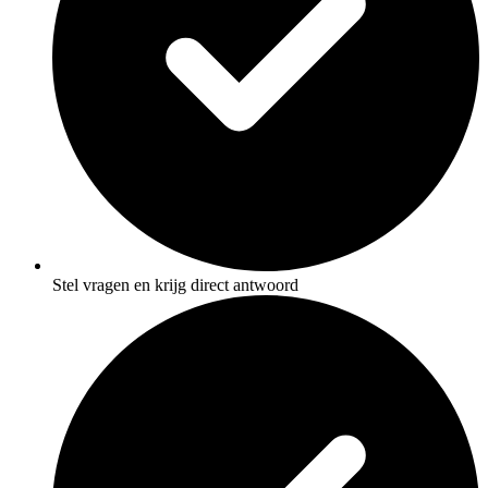
Stel vragen en krijg direct antwoord