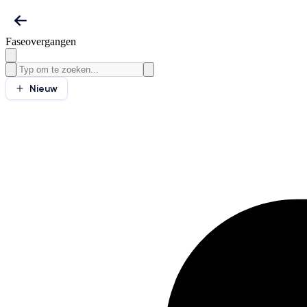
Faseovergangen
Nieuw