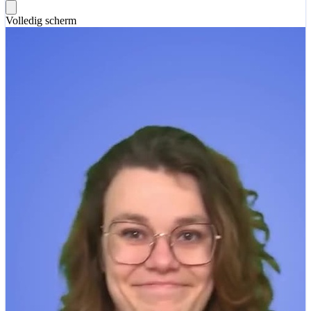
Volledig scherm