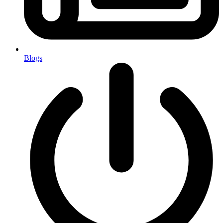
Blogs