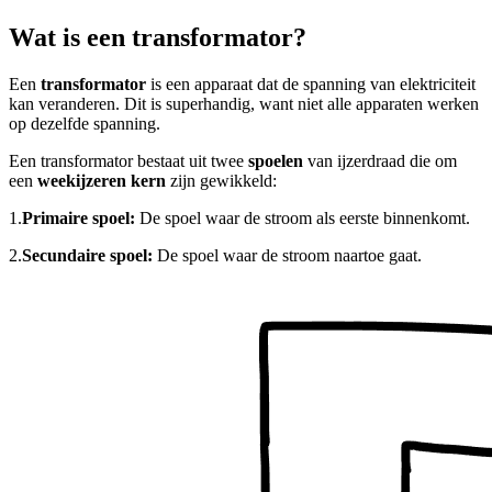
Wat is een transformator?
Een
transformator
is een apparaat dat de spanning van elektriciteit
kan veranderen. Dit is superhandig, want niet alle apparaten werken
op dezelfde spanning.
Een transformator bestaat uit twee
spoelen
van ijzerdraad die om
een
weekijzeren kern
zijn gewikkeld:
1.
Primaire spoel:
De spoel waar de stroom als eerste binnenkomt.
2.
Secundaire spoel:
De spoel waar de stroom naartoe gaat.