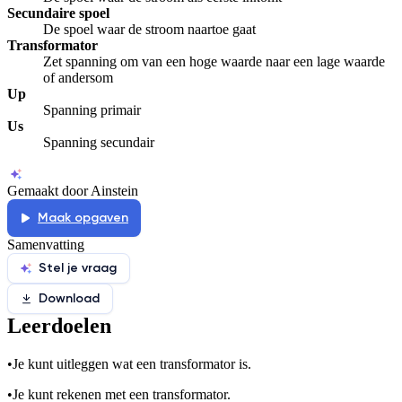
Secundaire spoel
De spoel waar de stroom naartoe gaat
Transformator
Zet spanning om van een hoge waarde naar een lage waarde
of andersom
Up
Spanning primair
Us
Spanning secundair
Gemaakt door Ainstein
Maak opgaven
Samenvatting
Stel je vraag
Download
Leerdoelen
•
Je kunt uitleggen wat een transformator is.
•
Je kunt rekenen met een transformator.