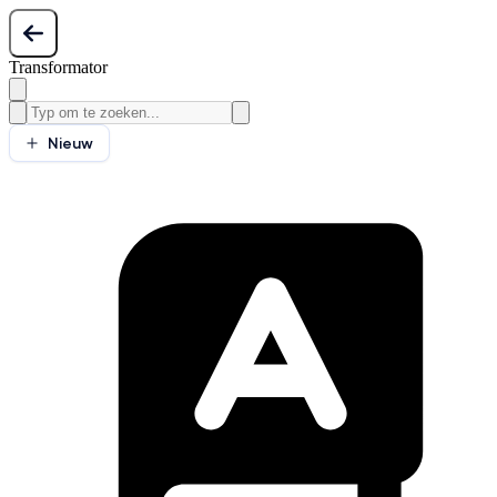
Transformator
Nieuw