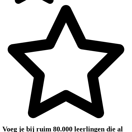
Voeg je bij ruim 80.000 leerlingen die al