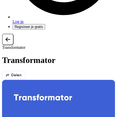
Log in
Registreer je gratis
Transformator
Transformator
Delen