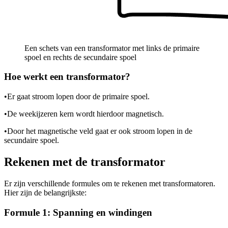
Een schets van een transformator met links de primaire
spoel en rechts de secundaire spoel
Hoe werkt een transformator?
•
Er gaat stroom lopen door de primaire spoel.
•
De weekijzeren kern wordt hierdoor magnetisch.
•
Door het magnetische veld gaat er ook stroom lopen in de
secundaire spoel.
Rekenen met de transformator
Er zijn verschillende formules om te rekenen met transformatoren.
Hier zijn de belangrijkste:
Formule 1: Spanning en windingen