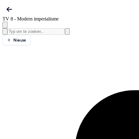
TV 8 - Modern imperialisme
Nieuw