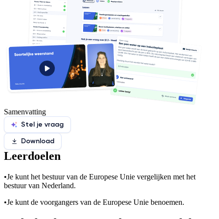
Samenvatting
Stel je vraag
Download
Leerdoelen
•
Je kunt het bestuur van de Europese Unie vergelijken met het
bestuur van Nederland.
•
Je kunt de voorgangers van de Europese Unie benoemen.