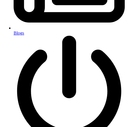
Blogs