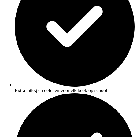
Extra uitleg en oefenen voor elk boek op school