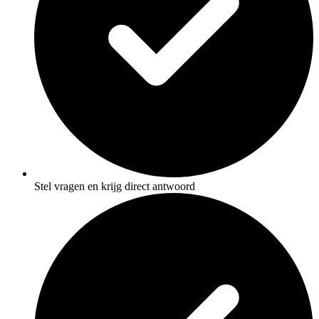
Stel vragen en krijg direct antwoord