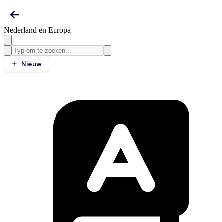
Nederland en Europa
Nieuw