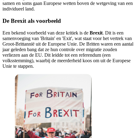
samen en soms gaan Europese wetten boven de wetgeving van een
individueel land.
De Brexit als voorbeeld
Een bekend voorbeeld van deze kritiek is de
Brexit
. Dit is een
samenvoeging van 'Britain' en 'Exit', wat staat voor het vertrek van
Groot-Brittannië uit de Europese Unie. De Britten waren een aantal
jaar geleden bang dat ze hun controle over migratie zouden
verliezen aan de EU. Dit leidde tot een referendum (een
volksstemming), waarbij de meerderheid koos om uit de Europese
Unie te stappen.