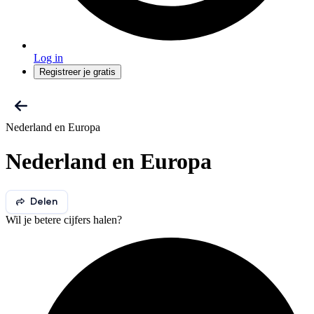
Log in
Registreer je gratis
Nederland en Europa
Nederland en Europa
Delen
Wil je betere cijfers halen?