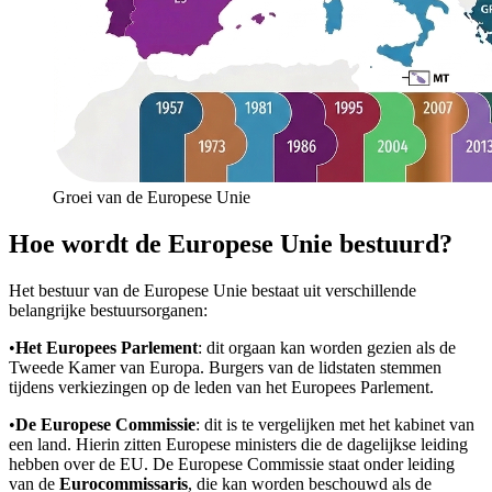
Groei van de Europese Unie
Hoe wordt de Europese Unie bestuurd?
Het bestuur van de Europese Unie bestaat uit verschillende
belangrijke bestuursorganen:
•
Het Europees Parlement
: dit orgaan kan worden gezien als de
Tweede Kamer van Europa. Burgers van de lidstaten stemmen
tijdens verkiezingen op de leden van het Europees Parlement.
•
De Europese Commissie
: dit is te vergelijken met het kabinet van
een land. Hierin zitten Europese ministers die de dagelijkse leiding
hebben over de EU. De Europese Commissie staat onder leiding
van de
Eurocommissaris
, die kan worden beschouwd als de