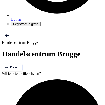
Log in
Registreer je gratis
Handelscentrum Brugge
Handelscentrum Brugge
Delen
Wil je betere cijfers halen?