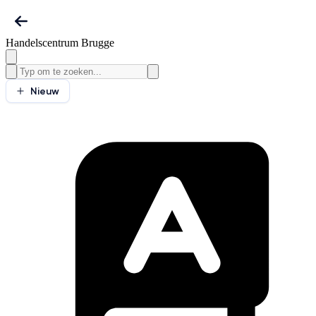
Handelscentrum Brugge
Nieuw