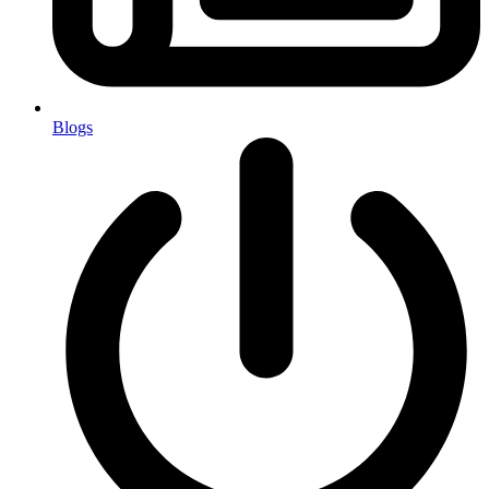
Blogs