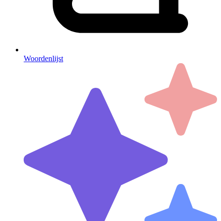
Woordenlijst