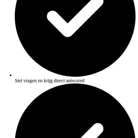
Stel vragen en krijg direct antwoord