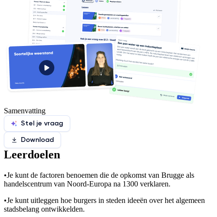
Samenvatting
Stel je vraag
Download
Leerdoelen
•
Je kunt de factoren benoemen die de opkomst van Brugge als
handelscentrum van Noord-Europa na 1300 verklaren.
•
Je kunt uitleggen hoe burgers in steden ideeën over het algemeen
stadsbelang ontwikkelden.