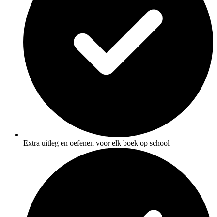
Extra uitleg en oefenen voor elk boek op school