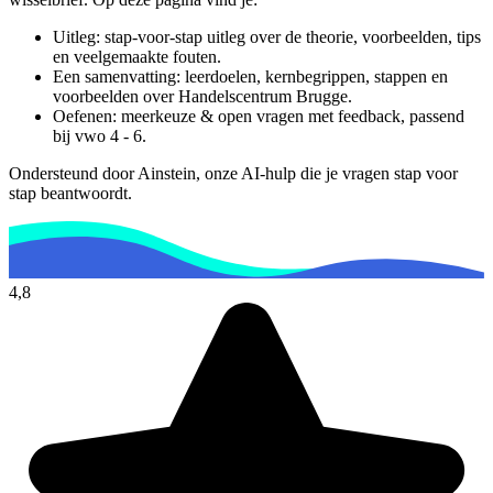
Uitleg: stap-voor-stap uitleg over de theorie, voorbeelden, tips
en veelgemaakte fouten.
Een samenvatting: leerdoelen, kernbegrippen, stappen en
voorbeelden over
Handelscentrum Brugge
.
Oefenen: meerkeuze & open vragen met feedback, passend
bij
vwo 4 - 6
.
Ondersteund door Ainstein, onze AI-hulp die je vragen stap voor
stap beantwoordt.
4,8