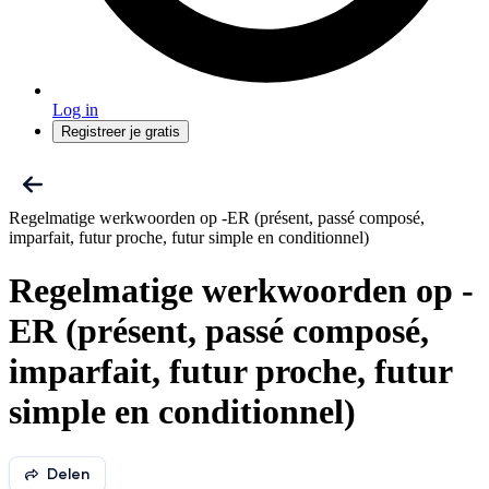
Log in
Registreer je gratis
Regelmatige werkwoorden op -ER (présent, passé composé,
imparfait, futur proche, futur simple en conditionnel)
Regelmatige werkwoorden op -
ER (présent, passé composé,
imparfait, futur proche, futur
simple en conditionnel)
Delen