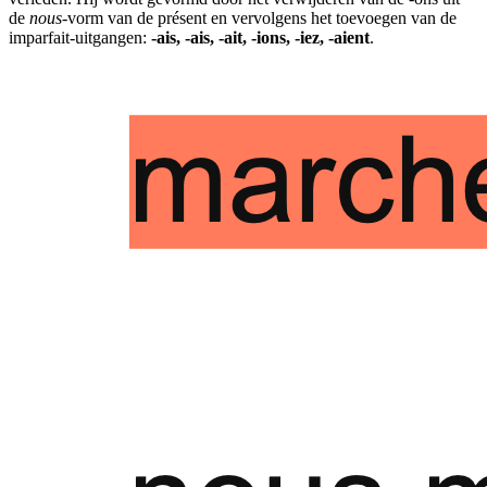
de
nous
-vorm van de présent en vervolgens het toevoegen van de
imparfait-uitgangen:
-ais, -ais, -ait, -ions, -iez, -aient
.