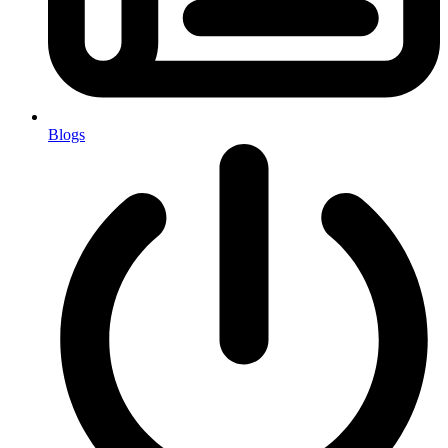
Blogs