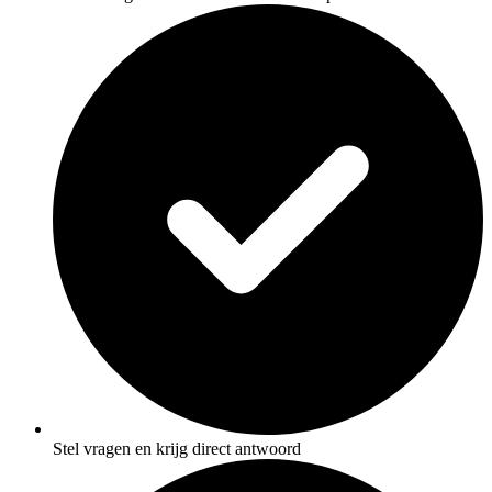
Stel vragen en krijg direct antwoord