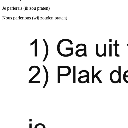
Je parlerais (ik zou praten)
Nous parlerions (wij zouden praten)