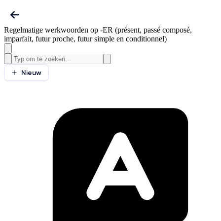
Regelmatige werkwoorden op -ER (présent, passé composé,
imparfait, futur proche, futur simple en conditionnel)
Nieuw