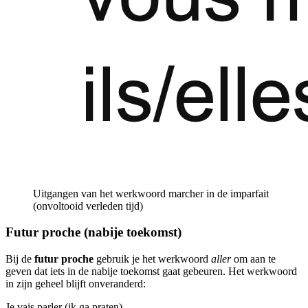
Uitgangen van het werkwoord marcher in de imparfait
(onvoltooid verleden tijd)
Futur proche (nabije toekomst)
Bij de
futur proche
gebruik je het werkwoord
aller
om aan te
geven dat iets in de nabije toekomst gaat gebeuren. Het werkwoord
in zijn geheel blijft onveranderd:
Je vais parler (ik ga praten)