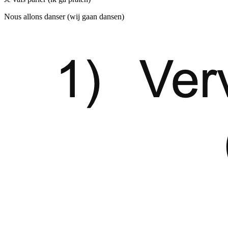
Nous allons danser (wij gaan dansen)