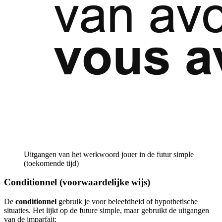
Uitgangen van het werkwoord jouer in de futur simple
(toekomende tijd)
Conditionnel (voorwaardelijke wijs)
De
conditionnel
gebruik je voor beleefdheid of hypothetische
situaties. Het lijkt op de future simple, maar gebruikt de uitgangen
van de imparfait: