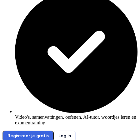
Video's, samenvattingen, oefenen, AI-tutor, woordjes leren en
examentraining
Registreer je gratis
Log in