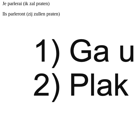
Je parlerai (ik zal praten)
Ils parleront (zij zullen praten)