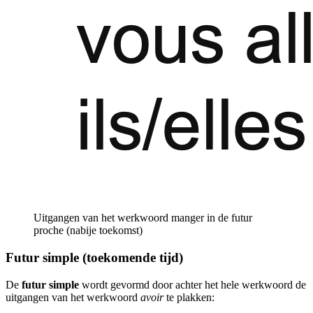
Uitgangen van het werkwoord manger in de futur
proche (nabije toekomst)
Futur simple (toekomende tijd)
De
futur simple
wordt gevormd door achter het hele werkwoord de
uitgangen van het werkwoord
avoir
te plakken: