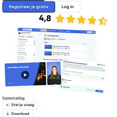
Registreer je gratis
Log in
Samenvatting
Stel je vraag
Download