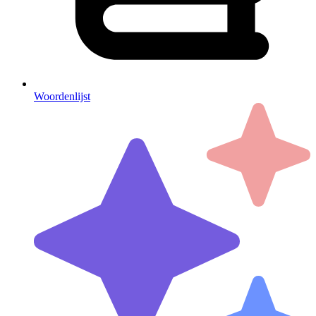
Woordenlijst