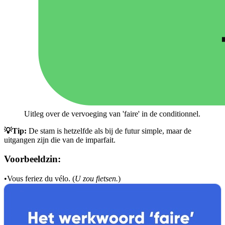
Uitleg over de vervoeging van 'faire' in de conditionnel.
💡Tip:
De stam is hetzelfde als bij de futur simple, maar de
uitgangen zijn die van de imparfait.
Voorbeeldzin:
•
Vous feriez du vélo. (
U zou fietsen.
)