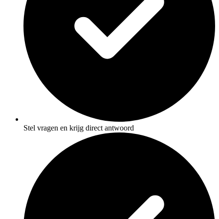
Stel vragen en krijg direct antwoord