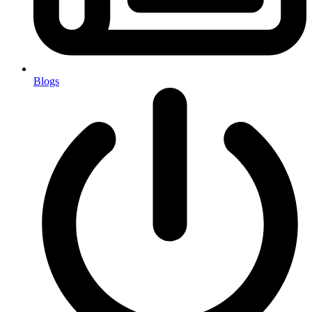
Blogs