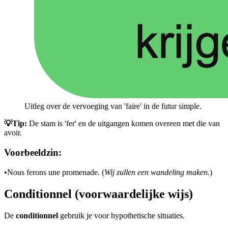
Uitleg over de vervoeging van 'faire' in de futur simple.
💡Tip:
De stam is 'fer' en de uitgangen komen overeen met die van
avoir.
Voorbeeldzin:
•
Nous ferons une promenade. (
Wij zullen een wandeling maken.
)
Conditionnel (voorwaardelijke wijs)
De
conditionnel
gebruik je voor hypothetische situaties.