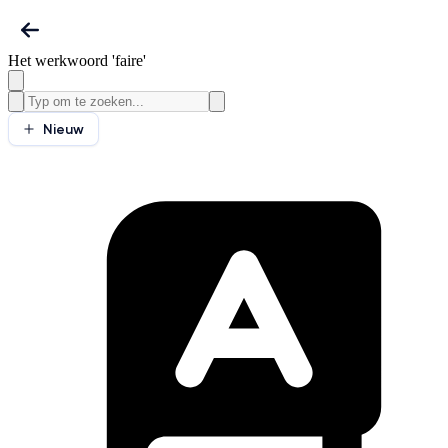
Het werkwoord 'faire'
Nieuw