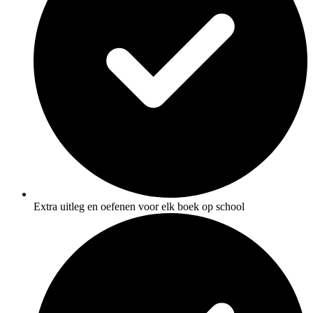
Extra uitleg en oefenen voor elk boek op school