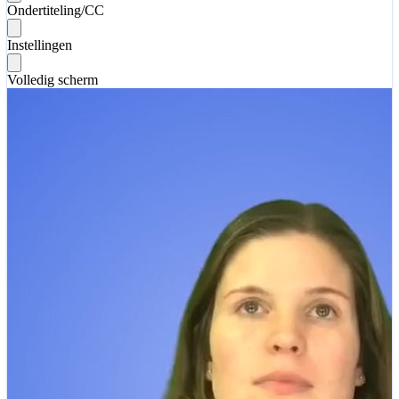
Ondertiteling/CC
Instellingen
Volledig scherm