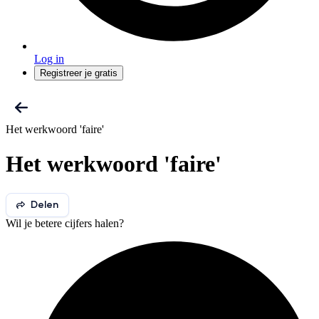
Log in
Registreer je gratis
Het werkwoord 'faire'
Het werkwoord 'faire'
Delen
Wil je betere cijfers halen?