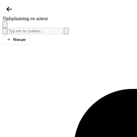
Tijdsplaatsing en auteur
Nieuw