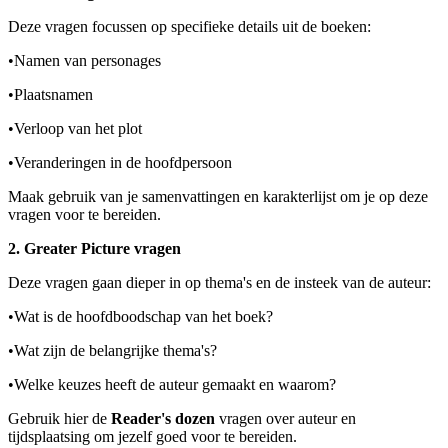
Deze vragen focussen op specifieke details uit de boeken:
•
Namen van personages
•
Plaatsnamen
•
Verloop van het plot
•
Veranderingen in de hoofdpersoon
Maak gebruik van je samenvattingen en karakterlijst om je op deze
vragen voor te bereiden.
2. Greater Picture vragen
Deze vragen gaan dieper in op thema's en de insteek van de auteur:
•
Wat is de hoofdboodschap van het boek?
•
Wat zijn de belangrijke thema's?
•
Welke keuzes heeft de auteur gemaakt en waarom?
Gebruik hier de
Reader's dozen
vragen over auteur en
tijdsplaatsing om jezelf goed voor te bereiden.