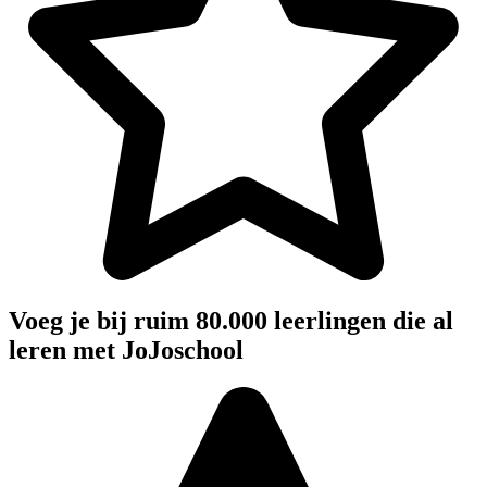
Voeg je bij ruim 80.000 leerlingen die al
leren met JoJoschool