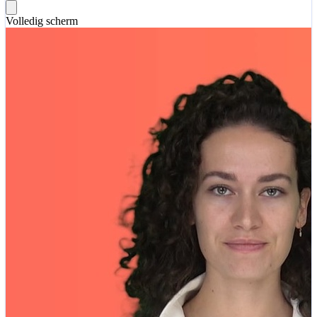
Volledig scherm