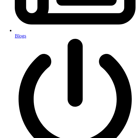
Blogs