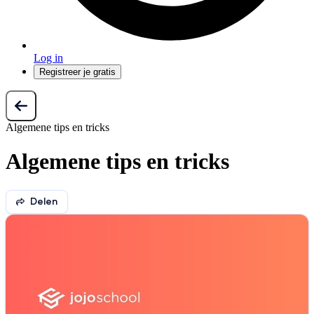
Log in
Registreer je gratis
Algemene tips en tricks
Algemene tips en tricks
Delen