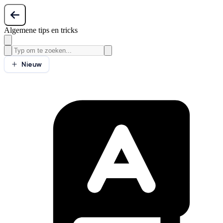
Algemene tips en tricks
Nieuw