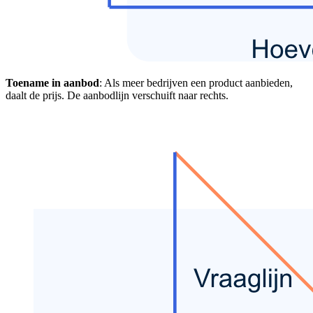
Toename in aanbod
: Als meer bedrijven een product aanbieden,
daalt de prijs. De aanbodlijn verschuift naar rechts.