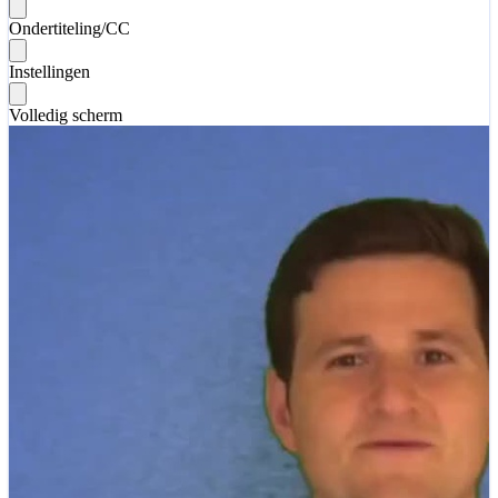
Ondertiteling/CC
Instellingen
Volledig scherm