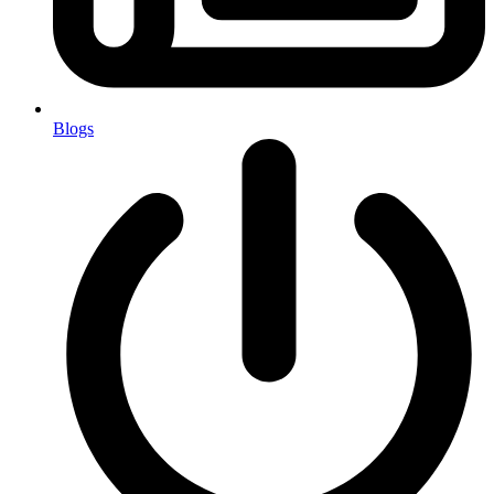
Blogs