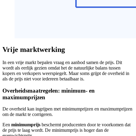
Vrije marktwerking
In een vrije markt bepalen vraag en aanbod samen de prijs. Dit
wordt als eerlijk gezien omdat het de natuurlijke balans tussen
kopers en verkopers weerspiegelt. Maar soms grijpt de overheid in
als de prijs niet voor iedereen betaalbaar is.
Overheidsmaatregelen: minimum- en
maximumprijzen
De overheid kan ingrijpen met minimumprijzen en maximumprijzen
om de markt te corrigeren.
Een
minimumprijs
beschermt producenten door te voorkomen dat
de prijs te laag wordt. De minimumprijs is hoger dan de
evenwichtsprijs.