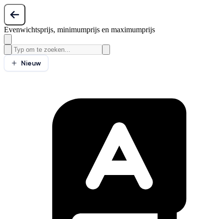
Evenwichtsprijs, minimumprijs en maximumprijs
Nieuw