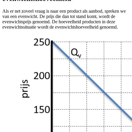
Als er net zoveel vraag is naar een product als aanbod, spreken we
van een evenwicht. De prijs die dan tot stand komt, wordt de
evenwichtsprijs genoemd. De hoeveelheid producten in deze
evenwichtssituatie wordt de evenwichtshoeveelheid genoemd.