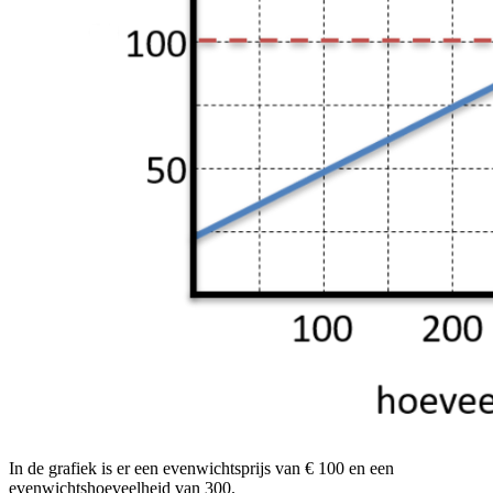
In de grafiek is er een evenwichtsprijs van € 100 en een
evenwichtshoeveelheid van 300.