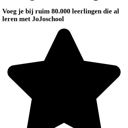
Voeg je bij ruim 80.000 leerlingen die al
leren met JoJoschool