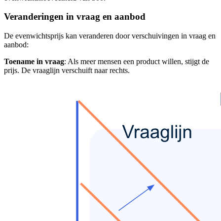
Veranderingen in vraag en aanbod
De evenwichtsprijs kan veranderen door verschuivingen in vraag en
aanbod:
Toename in vraag
: Als meer mensen een product willen, stijgt de
prijs. De vraaglijn verschuift naar rechts.