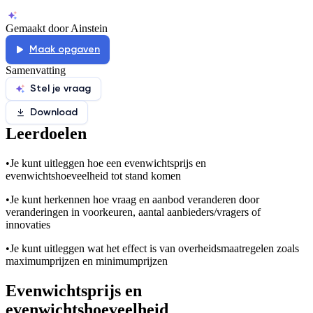
Gemaakt door Ainstein
Maak opgaven
Samenvatting
Stel je vraag
Download
Leerdoelen
•
Je kunt uitleggen hoe een evenwichtsprijs en
evenwichtshoeveelheid tot stand komen
•
Je kunt herkennen hoe vraag en aanbod veranderen door
veranderingen in voorkeuren, aantal aanbieders/vragers of
innovaties
•
Je kunt uitleggen wat het effect is van overheidsmaatregelen zoals
maximumprijzen en minimumprijzen
Evenwichtsprijs en
evenwichtshoeveelheid