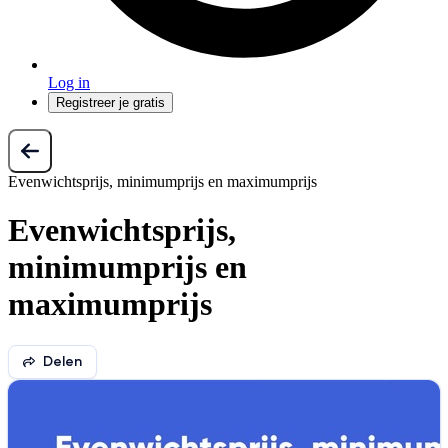
Log in
Registreer je gratis
Evenwichtsprijs, minimumprijs en maximumprijs
Evenwichtsprijs,
minimumprijs en
maximumprijs
Delen