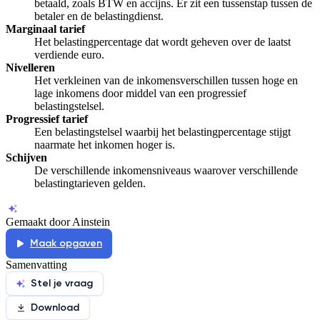
betaald, zoals BTW en accijns. Er zit een tussenstap tussen de
betaler en de belastingdienst.
Marginaal tarief
Het belastingpercentage dat wordt geheven over de laatst
verdiende euro.
Nivelleren
Het verkleinen van de inkomensverschillen tussen hoge en
lage inkomens door middel van een progressief
belastingstelsel.
Progressief tarief
Een belastingstelsel waarbij het belastingpercentage stijgt
naarmate het inkomen hoger is.
Schijven
De verschillende inkomensniveaus waarover verschillende
belastingtarieven gelden.
Gemaakt door Ainstein
Maak opgaven
Samenvatting
Stel je vraag
Download