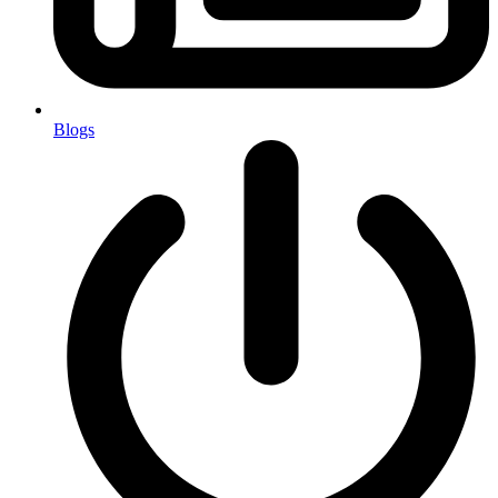
Blogs