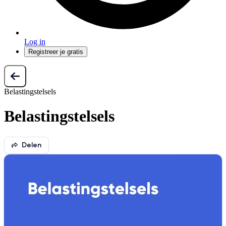
Log in
Registreer je gratis
Belastingstelsels
Belastingstelsels
Delen