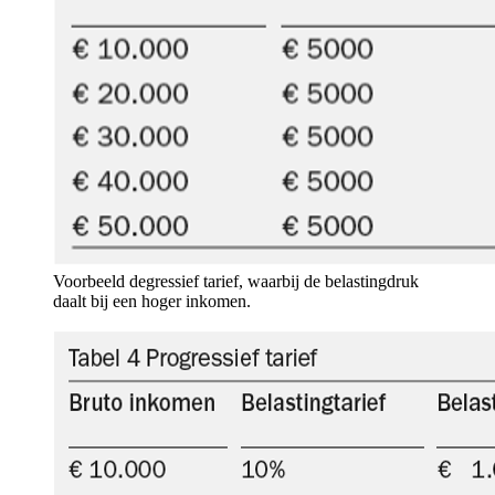
Voorbeeld degressief tarief, waarbij de belastingdruk
daalt bij een hoger inkomen.