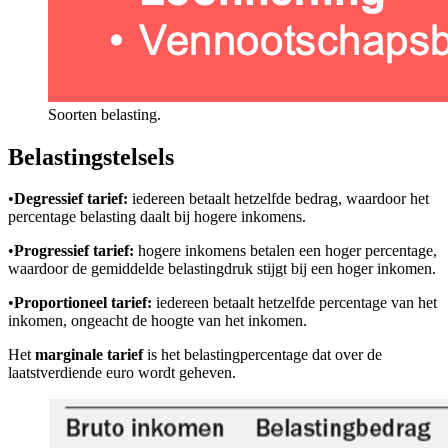
Soorten belasting.
Belastingstelsels
•
Degressief tarief:
iedereen betaalt hetzelfde bedrag, waardoor het
percentage belasting daalt bij hogere inkomens.
•
Progressief tarief:
hogere inkomens betalen een hoger percentage,
waardoor de gemiddelde belastingdruk stijgt bij een hoger inkomen.
•
Proportioneel tarief:
iedereen betaalt hetzelfde percentage van het
inkomen, ongeacht de hoogte van het inkomen.
Het
marginale tarief
is het belastingpercentage dat over de
laatstverdiende euro wordt geheven.