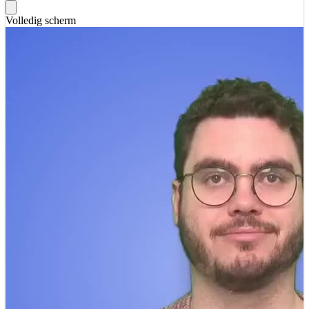
Volledig scherm