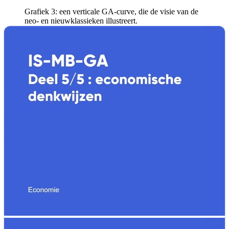
Grafiek 3: een verticale GA-curve, die de visie van de
neo- en nieuwklassieken illustreert.