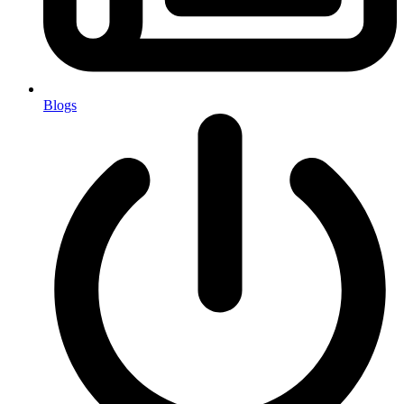
Blogs