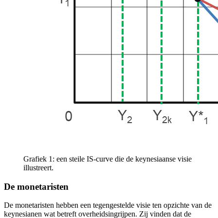
Grafiek 1: een steile IS-curve die de keynesiaanse visie
illustreert.
De monetaristen
De monetaristen hebben een tegengestelde visie ten opzichte van de
keynesianen wat betreft overheidsingrijpen. Zij vinden dat de