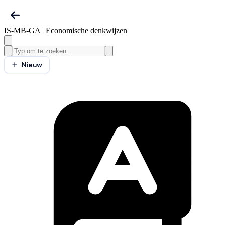
IS-MB-GA | Economische denkwijzen
Nieuw