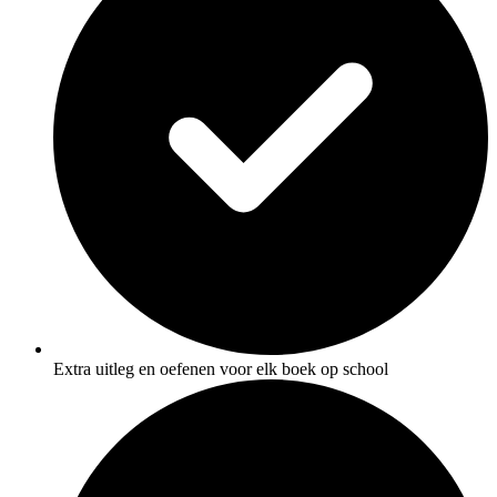
Extra uitleg en oefenen voor elk boek op school