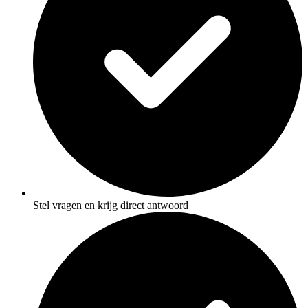
Stel vragen en krijg direct antwoord