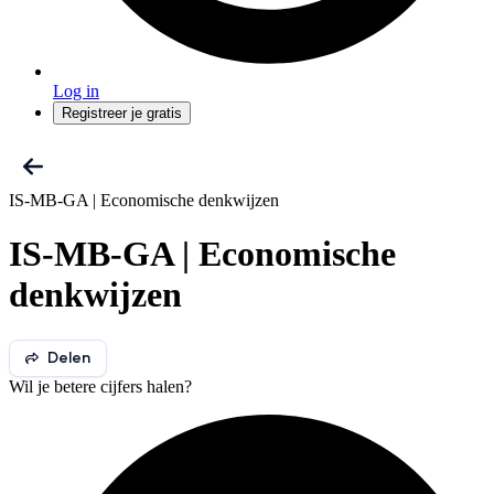
Log in
Registreer je gratis
IS-MB-GA | Economische denkwijzen
IS-MB-GA | Economische
denkwijzen
Delen
Wil je betere cijfers halen?