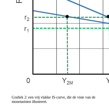
Grafiek 2: een vrij vlakke IS-curve, die de visie van de
monetaristen illustreert.