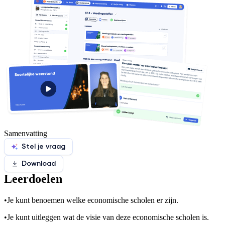
Samenvatting
Stel je vraag
Download
Leerdoelen
•
Je kunt benoemen welke economische scholen er zijn.
•
Je kunt uitleggen wat de visie van deze economische scholen is.