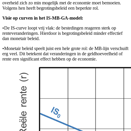
overheid zich zo min mogelijk met de economie moet bemoeien.
Volgens hen heeft begrotingsbeleid een beperkte rol.
Visie op curven in het IS-MB-GA-model:
•
De IS-curve loopt vrij vlak: de bestedingen reageren sterk op
renteveranderingen. Hierdoor is begrotingsbeleid minder effectief
dan monetair beleid.
•
Monetair beleid speelt juist een hele grote rol: de MB-lijn verschuift
erg veel. Dit betekent dat veranderingen in de geldhoeveelheid of
rente een significant effect hebben op de economie.