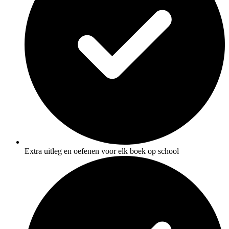
Extra uitleg en oefenen voor elk boek op school