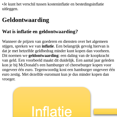
•
Je kunt het verschil tussen kosteninflatie en bestedingsinflatie
uitleggen.
Geldontwaarding
Wat is inflatie en geldontwaarding?
Wanneer de prijzen van goederen en diensten over het algemeen
stijgen, spreken we van
inflatie
. Een belangrijk gevolg hiervan is
dat je met hetzelfde geldbedrag minder kunt kopen dan voorheen.
Dit noemen we
geldontwaarding
: een daling van de koopkracht
van geld. Een voorbeeld maakt dit duidelijk. Een aantal jaar geleden
kon je bij McDonald's een hamburger of cheeseburger kopen voor
ongeveer één euro. Tegenwoordig kost een hamburger ongeveer één
euro zestig. Met dezelfde euromunt kun je dus minder kopen dan
vroeger.