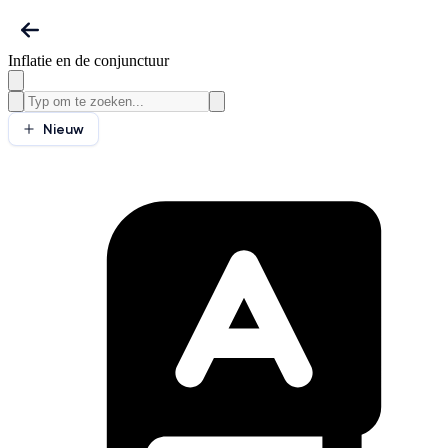
Inflatie en de conjunctuur
Nieuw