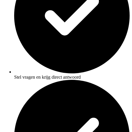
Stel vragen en krijg direct antwoord