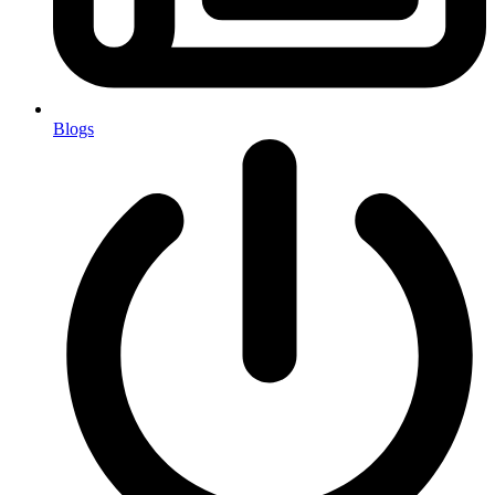
Blogs