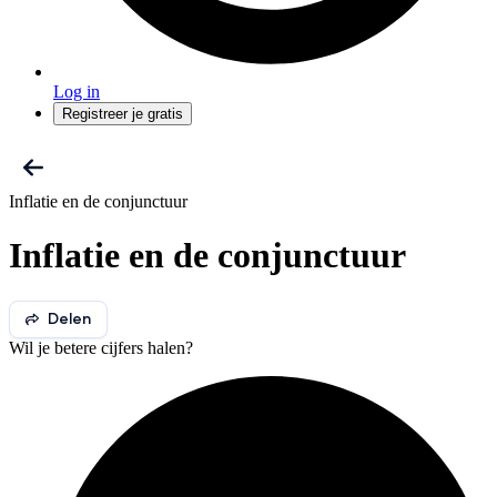
Log in
Registreer je gratis
Inflatie en de conjunctuur
Inflatie en de conjunctuur
Delen
Wil je betere cijfers halen?