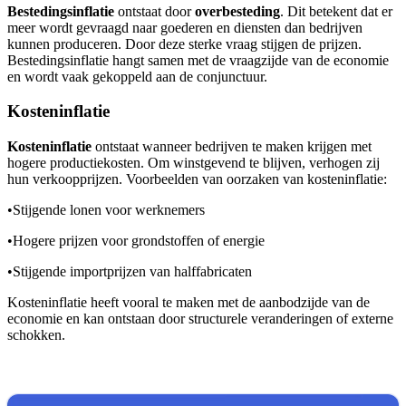
Bestedingsinflatie
ontstaat door
overbesteding
. Dit betekent dat er
meer wordt gevraagd naar goederen en diensten dan bedrijven
kunnen produceren. Door deze sterke vraag stijgen de prijzen.
Bestedingsinflatie hangt samen met de vraagzijde van de economie
en wordt vaak gekoppeld aan de conjunctuur.
Kosteninflatie
Kosteninflatie
ontstaat wanneer bedrijven te maken krijgen met
hogere productiekosten. Om winstgevend te blijven, verhogen zij
hun verkoopprijzen. Voorbeelden van oorzaken van kosteninflatie:
•
Stijgende lonen voor werknemers
•
Hogere prijzen voor grondstoffen of energie
•
Stijgende importprijzen van halffabricaten
Kosteninflatie heeft vooral te maken met de aanbodzijde van de
economie en kan ontstaan door structurele veranderingen of externe
schokken.