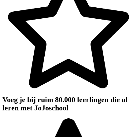
Voeg je bij ruim 80.000 leerlingen die al
leren met JoJoschool