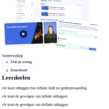
Samenvatting
Stel je vraag
Download
Leerdoelen
•
Je kunt uitleggen hoe inflatie leidt tot geldontwaarding.
•
Je kunt de gevolgen van inflatie uitleggen.
•
Je kunt de gevolgen van deflatie uitleggen.