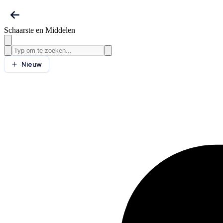
Schaarste en Middelen
Nieuw