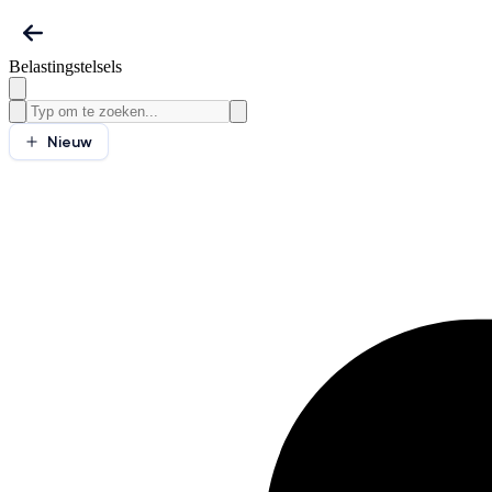
Belastingstelsels
Nieuw