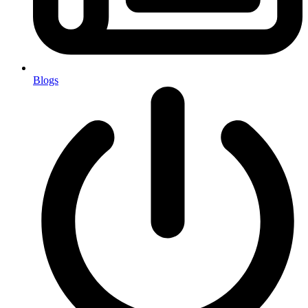
Blogs