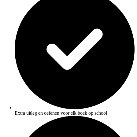
Extra uitleg en oefenen voor elk boek op school