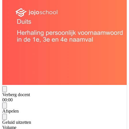
Verberg docent
00:00
Afspelen
Geluid uitzetten
Volume