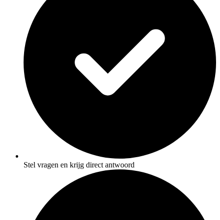
Stel vragen en krijg direct antwoord