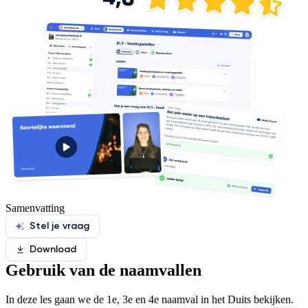
Samenvatting
Stel je vraag
Download
Gebruik van de naamvallen
In deze les gaan we de 1e, 3e en 4e naamval in het Duits bekijken.