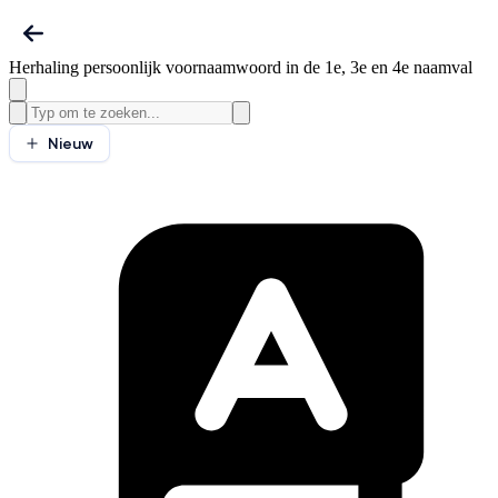
Herhaling persoonlijk voornaamwoord in de 1e, 3e en 4e naamval
Nieuw