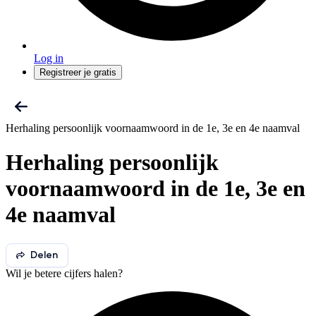
Log in
Registreer je gratis
Herhaling persoonlijk voornaamwoord in de 1e, 3e en 4e naamval
Herhaling persoonlijk
voornaamwoord in de 1e, 3e en
4e naamval
Delen
Wil je betere cijfers halen?