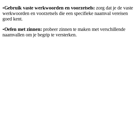
•
Gebruik vaste werkwoorden en voorzetsels:
zorg dat je de vaste
werkwoorden en voorzetsels die een specifieke naamval vereisen
goed kent.
•
Oefen met zinnen:
probeer zinnen te maken met verschillende
naamvallen om je begrip te versterken.