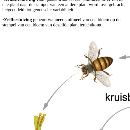
ene plant naar de stamper van een andere plant wordt overgebracht,
hetgeen leidt tot genetische variabiliteit.
•
Zelfbestuiving
gebeurt wanneer stuifmeel van een bloem op de
stempel van een bloem van dezelfde plant terechtkomt.