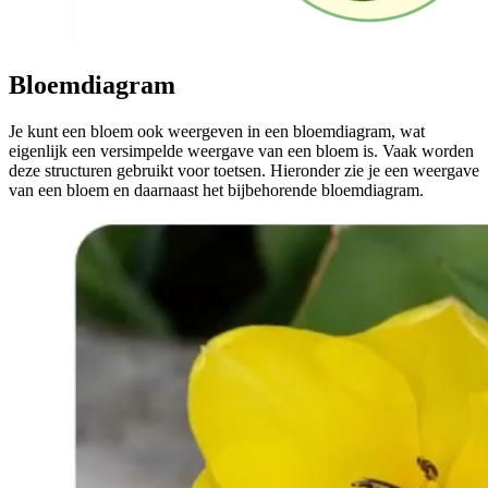
Bloemdiagram
Je kunt een bloem ook weergeven in een bloemdiagram, wat
eigenlijk een versimpelde weergave van een bloem is. Vaak worden
deze structuren gebruikt voor toetsen. Hieronder zie je een weergave
van een bloem en daarnaast het bijbehorende bloemdiagram.