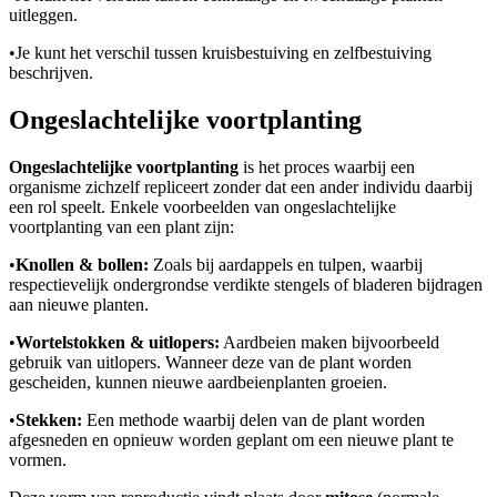
uitleggen.
•
Je kunt het verschil tussen kruisbestuiving en zelfbestuiving
beschrijven.
Ongeslachtelijke voortplanting
Ongeslachtelijke voortplanting
is het proces waarbij een
organisme zichzelf repliceert zonder dat een ander individu daarbij
een rol speelt. Enkele voorbeelden van ongeslachtelijke
voortplanting van een plant zijn:
•
Knollen & bollen:
Zoals bij aardappels en tulpen, waarbij
respectievelijk ondergrondse verdikte stengels of bladeren bijdragen
aan nieuwe planten.
•
Wortelstokken & uitlopers:
Aardbeien maken bijvoorbeeld
gebruik van uitlopers. Wanneer deze van de plant worden
gescheiden, kunnen nieuwe aardbeienplanten groeien.
•
Stekken:
Een methode waarbij delen van de plant worden
afgesneden en opnieuw worden geplant om een nieuwe plant te
vormen.