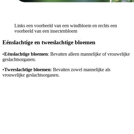
Links een voorbeeld van een windbloem en rechts een
voorbeeld van een insectenbloem
Eénslachtige en tweeslachtige bloemen
•
Eénslachtige bloemen
: Bevatten alleen mannelijke of vrouwelijke
geslachtsorganen.
•
Tweeslachtige bloemen
: Bevatten zowel mannelijke als
vrouwelijke geslachtsorganen.