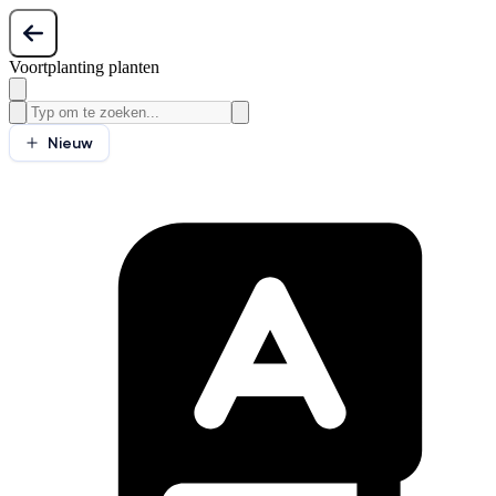
Voortplanting planten
Nieuw