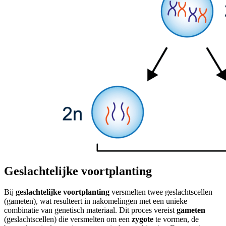
Geslachtelijke voortplanting
Bij
geslachtelijke voortplanting
versmelten twee geslachtscellen
(gameten), wat resulteert in nakomelingen met een unieke
combinatie van genetisch materiaal. Dit proces vereist
gameten
(geslachtscellen) die versmelten om een
zygote
te vormen, de