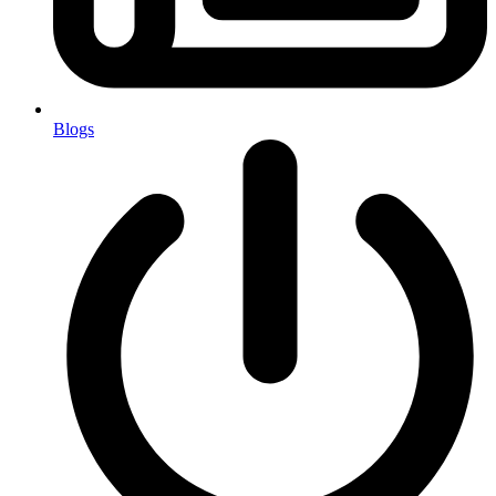
Blogs