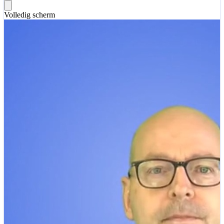
Volledig scherm