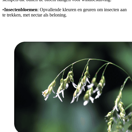
•
Insectenbloemen
: Opvallende kleuren en geuren om insecten aan
te trekken, met nectar als beloning.