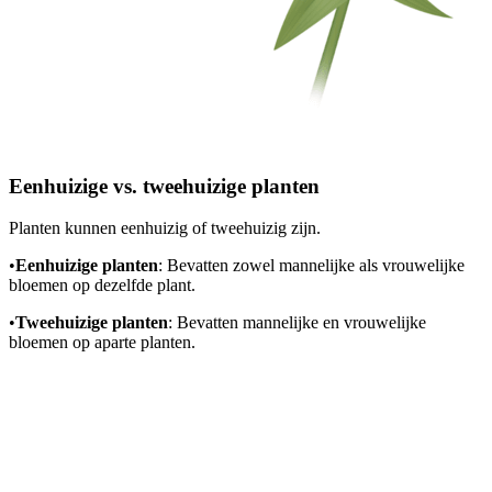
Eenhuizige vs. tweehuizige planten
Planten kunnen eenhuizig of tweehuizig zijn.
•
Eenhuizige planten
: Bevatten zowel mannelijke als vrouwelijke
bloemen op dezelfde plant.
•
Tweehuizige planten
: Bevatten mannelijke en vrouwelijke
bloemen op aparte planten.