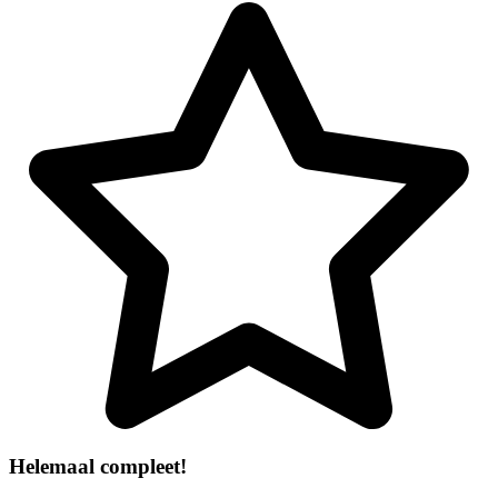
Helemaal compleet!