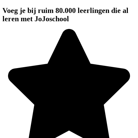
Voeg je bij ruim 80.000 leerlingen die al
leren met JoJoschool