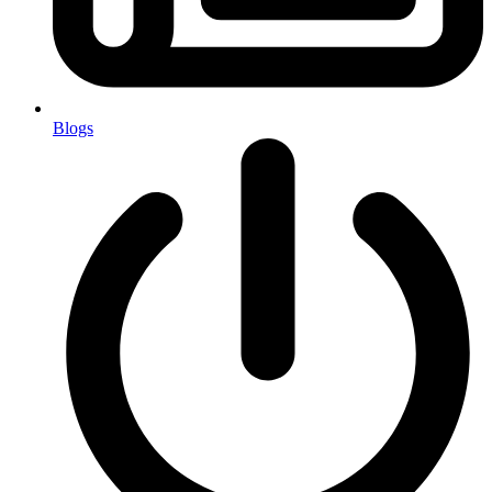
Blogs