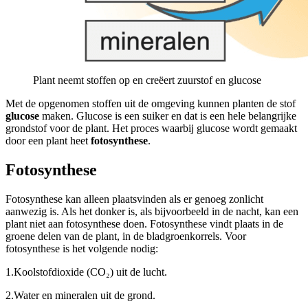
Plant neemt stoffen op en creëert zuurstof en glucose
Met de opgenomen stoffen uit de omgeving kunnen planten de stof
glucose
maken. Glucose is een suiker en dat is een hele belangrijke
grondstof voor de plant. Het proces waarbij glucose wordt gemaakt
door een plant heet
fotosynthese
.
Fotosynthese
Fotosynthese kan alleen plaatsvinden als er genoeg zonlicht
aanwezig is. Als het donker is, als bijvoorbeeld in de nacht, kan een
plant niet aan fotosynthese doen. Fotosynthese vindt plaats in de
groene delen van de plant, in de bladgroenkorrels. Voor
fotosynthese is het volgende nodig:
1.
Koolstofdioxide (CO₂) uit de lucht.
2.
Water en mineralen uit de grond.