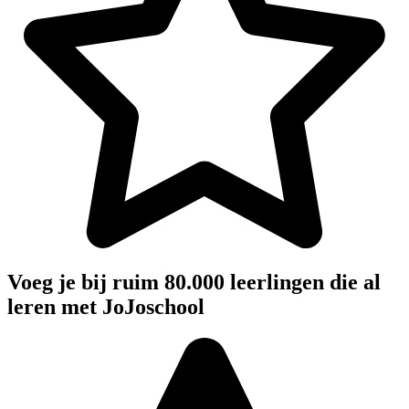
Voeg je bij ruim 80.000 leerlingen die al
leren met JoJoschool