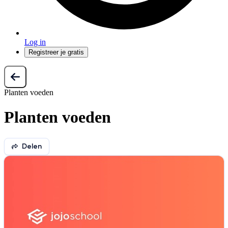
Log in
Registreer je gratis
Planten voeden
Planten voeden
Delen