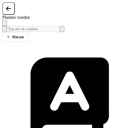
Planten voeden
Nieuw