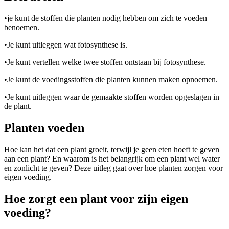
•
je kunt de stoffen die planten nodig hebben om zich te voeden
benoemen.
•
Je kunt uitleggen wat fotosynthese is.
•
Je kunt vertellen welke twee stoffen ontstaan bij fotosynthese.
•
Je kunt de voedingsstoffen die planten kunnen maken opnoemen.
•
Je kunt uitleggen waar de gemaakte stoffen worden opgeslagen in
de plant.
Planten voeden
Hoe kan het dat een plant groeit, terwijl je geen eten hoeft te geven
aan een plant? En waarom is het belangrijk om een plant wel water
en zonlicht te geven? Deze uitleg gaat over hoe planten zorgen voor
eigen voeding.
Hoe zorgt een plant voor zijn eigen
voeding?