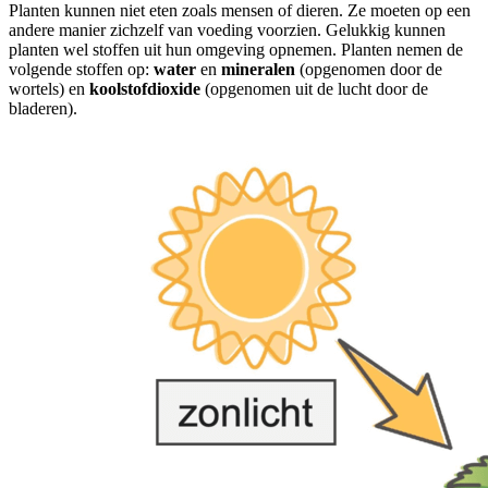
Planten kunnen niet eten zoals mensen of dieren. Ze moeten op een
andere manier zichzelf van voeding voorzien. Gelukkig kunnen
planten wel stoffen uit hun omgeving opnemen. Planten nemen de
volgende stoffen op:
water
en
mineralen
(opgenomen door de
wortels) en
koolstofdioxide
(opgenomen uit de lucht door de
bladeren).