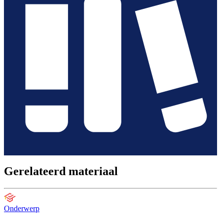
Gerelateerd materiaal
Onderwerp