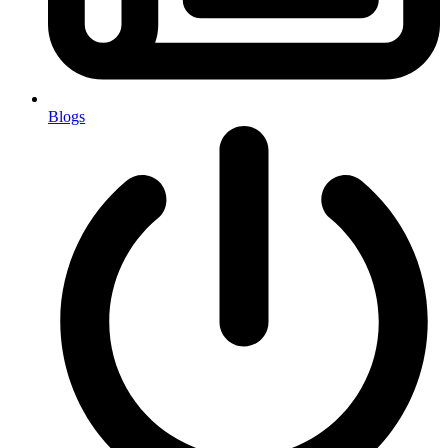
Blogs