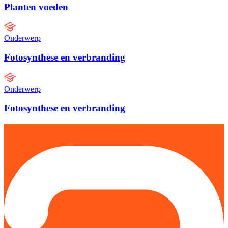
Planten voeden
Onderwerp
Fotosynthese en verbranding
Onderwerp
Fotosynthese en verbranding