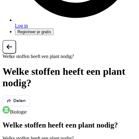
Log in
Registreer je gratis
Welke stoffen heeft een plant nodig?
Welke stoffen heeft een plant
nodig?
Delen
Biologie
Welke stoffen heeft een plant nodig?
Welke stoffen heeft een plant nodig?