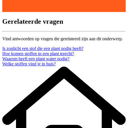
Gerelateerde vragen
Vind antwoorden op vragen die gerelateerd zijn aan dit onderwerp.
Is zonlicht een stof die een plant nodig heeft?
Hoe komen stoffen in een plant terecht?
Waarom heeft een plant water nodig?
Welke stoffen vind je in huis?