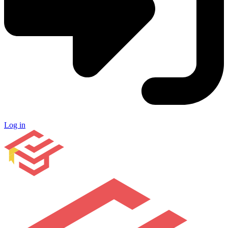
Log in