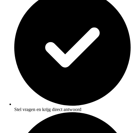
Stel vragen en krijg direct antwoord