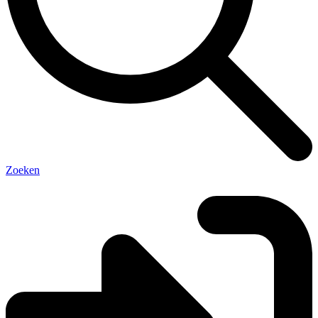
Zoeken