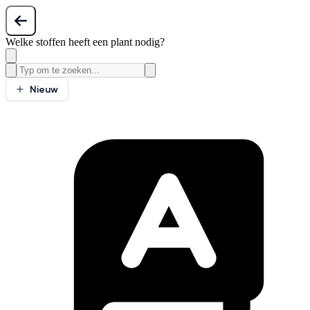
Welke stoffen heeft een plant nodig?
Nieuw