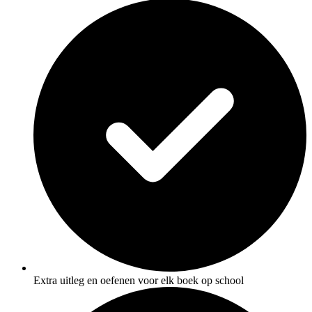
Extra uitleg en oefenen voor elk boek op school