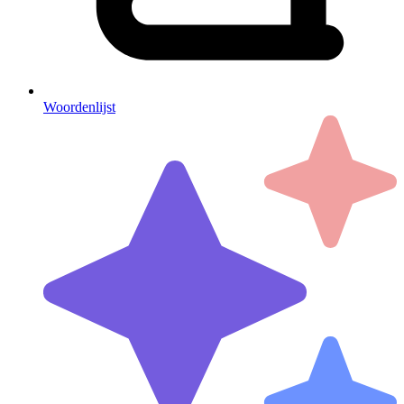
Woordenlijst