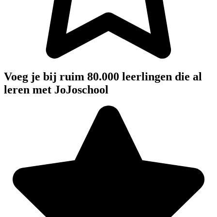
Voeg je bij ruim 80.000 leerlingen die al
leren met JoJoschool