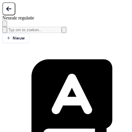
Neurale regulatie
Nieuw