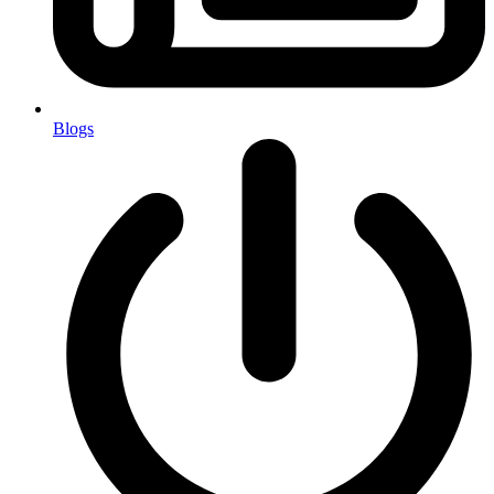
Blogs