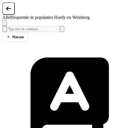
Allelfrequentie in populaties Hardy en Weinberg
Nieuw