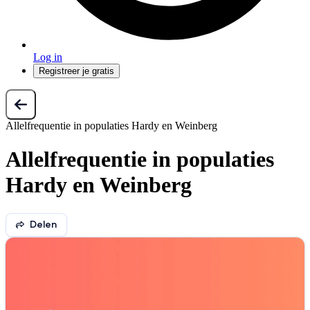
Log in
Registreer je gratis
Allelfrequentie in populaties Hardy en Weinberg
Allelfrequentie in populaties
Hardy en Weinberg
Delen