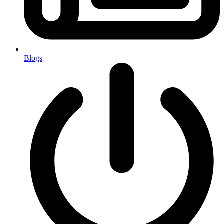
Blogs