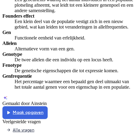
plotseling afneemt, wat leidt tot een kleinere genenpoel en een
andere samenstelling.
Founders effect
Een klein deel van de populatie vestigt zich in een nieuw
gebied, wat kan leiden tot veranderingen in allelfrequenties.
Gen
Functionele eenheid van erfelijkheid.
Allelen
Alternatieve vorm van een gen.
Genotype
De twee allelen die een individu op een locus heeft.
Fenotype
De genetische eigenschappen die tot expressie komen.
Genfrequentie
Het percentage waarmee een bepaald gen deel uitmaakt van
het totale aantal genen voor een eigenschap in een populatie.
Gemaakt door Ainstein
Maak opgaven
Veelgestelde vragen
Alle vragen