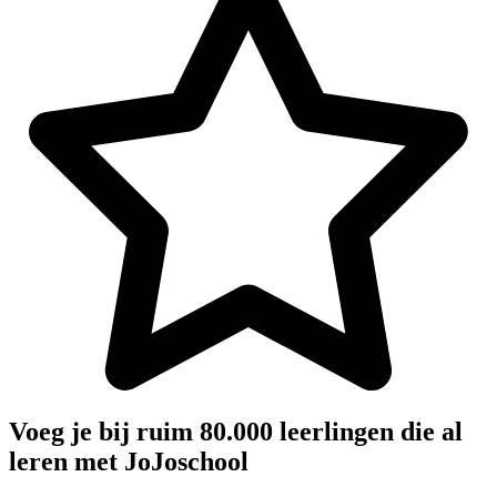
Voeg je bij ruim 80.000 leerlingen die al
leren met JoJoschool