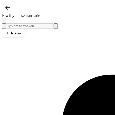
Eiwitsynthese translatie
Nieuw