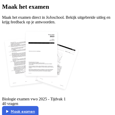
Maak het examen
Maak het examen direct in JoJoschool. Bekijk uitgebreide uitleg en
krijg feedback op je antwoorden.
Biologie examen vwo 2025 - Tijdvak 1
40 vragen
Maak examen