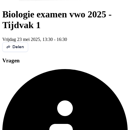
Biologie examen vwo 2025 -
Tijdvak 1
Vrijdag 23 mei 2025, 13:30 - 16:30
Delen
Vragen