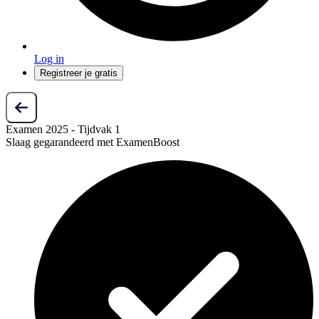
Log in
Registreer je gratis
Examen 2025 - Tijdvak 1
Slaag gegarandeerd met ExamenBoost