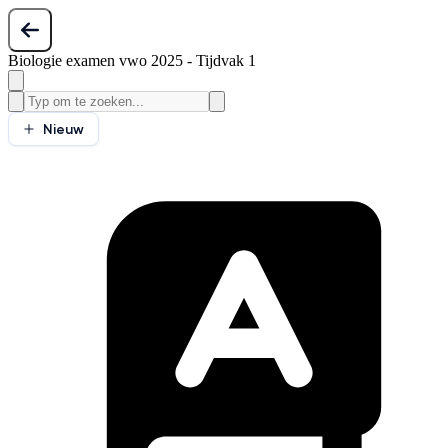
Biologie examen vwo 2025 - Tijdvak 1
Nieuw