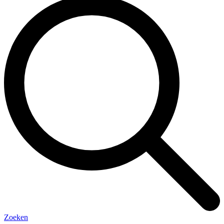
Zoeken