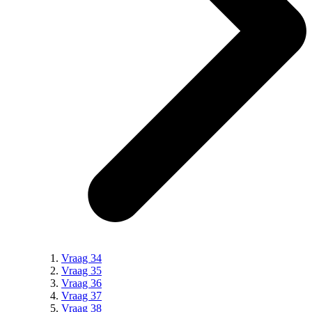
Vraag 34
Vraag 35
Vraag 36
Vraag 37
Vraag 38