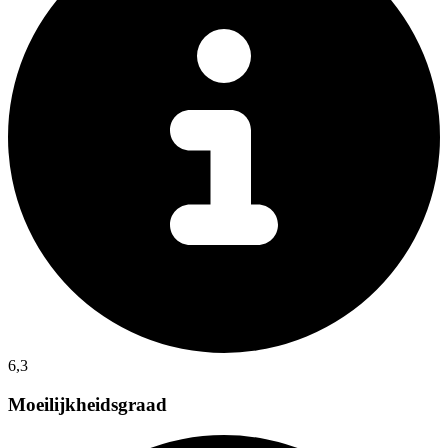
6,3
Moeilijkheidsgraad