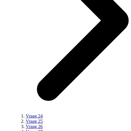
Vraag 24
Vraag 25
Vraag 26