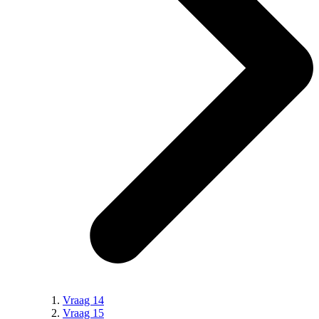
Vraag 14
Vraag 15