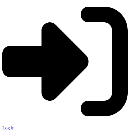
Log in