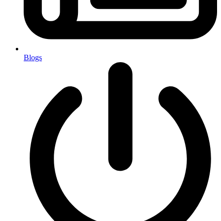
Blogs