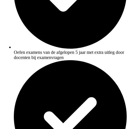
Oefen examens van de afgelopen 5 jaar met extra uitleg door
docenten bij examenvragen