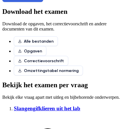
Download het examen
Download de opgaven, het correctievoorschrift en andere
documenten van dit examen.
Alle bestanden
Opgaven
Correctievoorschrift
Omzettingstabel normering
Bekijk het examen per vraag
Bekijk elke vraag apart met
uitleg en bijbehorende onderwerpen
.
Slangengifklieren uit het lab