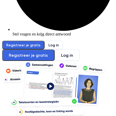
Stel vragen en krijg direct antwoord
Registreer je gratis
Log in
Registreer je gratis
Log in